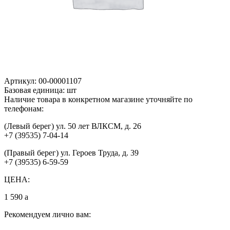
Артикул:
00-00001107
Базовая единица:
шт
Наличие товара в конкретном магазине уточняйте по
телефонам:
(Левый берег) ул. 50 лет ВЛКСМ, д. 26
+7 (39535) 7-04-14
(Правый берег) ул. Героев Труда, д. 39
+7 (39535) 6-59-59
ЦЕНА:
1 590
a
Рекомендуем лично вам: