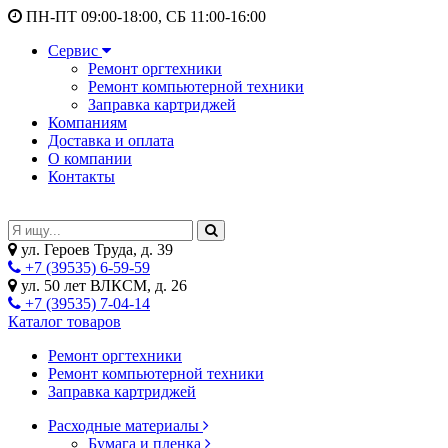
ПН-ПТ 09:00-18:00, СБ 11:00-16:00
Сервис
Ремонт оргтехники
Ремонт компьютерной техники
Заправка картриджей
Компаниям
Доставка и оплата
О компании
Контакты
ул. Героев Труда, д. 39
+7 (39535) 6-59-59
ул. 50 лет ВЛКСМ, д. 26
+7 (39535) 7-04-14
Каталог товаров
Ремонт оргтехники
Ремонт компьютерной техники
Заправка картриджей
Расходные материалы
Бумага и пленка