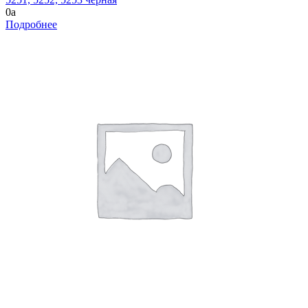
0
a
Подробнее