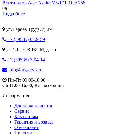
Вентилятор Acer Aspire V5-171, One 756
0
a
Подробнее
ул. Героев Труда, д. 39
+7 (39535) 6-59-59
ул. 50 лет ВЛКСМ, д. 26
+7 (39535) 7-04-14
info@orgservis.ru
Пн-Пт 09:00-18:00,
Сб 11:00-16:00, Вс - выходной
Информация
Доставка и оплата
Сервис
Компаниям
Гарантия и возврат
О компании
Новости