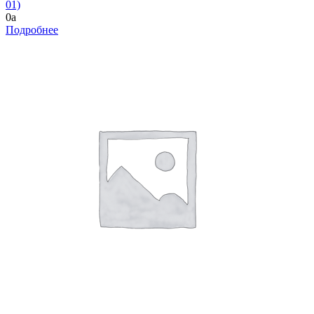
01)
0
a
Подробнее