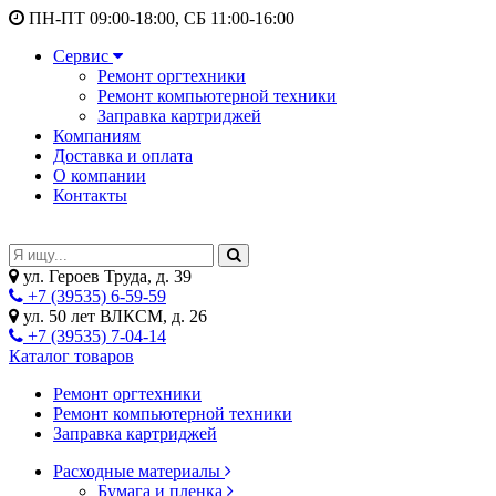
ПН-ПТ 09:00-18:00, СБ 11:00-16:00
Сервис
Ремонт оргтехники
Ремонт компьютерной техники
Заправка картриджей
Компаниям
Доставка и оплата
О компании
Контакты
ул. Героев Труда, д. 39
+7 (39535) 6-59-59
ул. 50 лет ВЛКСМ, д. 26
+7 (39535) 7-04-14
Каталог товаров
Ремонт оргтехники
Ремонт компьютерной техники
Заправка картриджей
Расходные материалы
Бумага и пленка