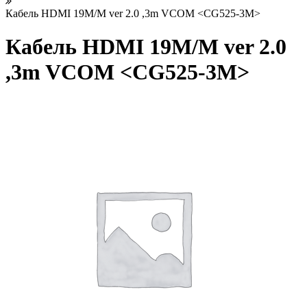
Кабель HDMI 19M/M ver 2.0 ,3m VCOM <CG525-3M>
Кабель HDMI 19M/M ver 2.0
,3m VCOM <CG525-3M>