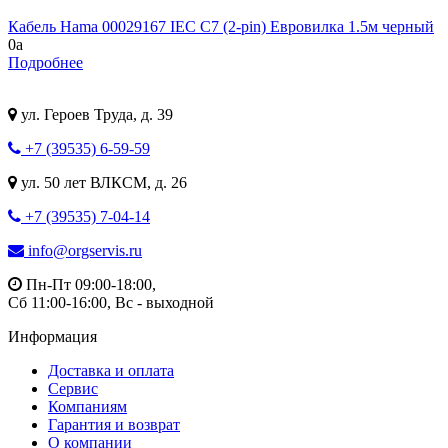
Кабель Hama 00029167 IEC C7 (2-pin) Евровилка 1.5м черный
0
a
Подробнее
ул. Героев Труда, д. 39
+7 (39535) 6-59-59
ул. 50 лет ВЛКСМ, д. 26
+7 (39535) 7-04-14
info@orgservis.ru
Пн-Пт 09:00-18:00,
Сб 11:00-16:00, Вс - выходной
Информация
Доставка и оплата
Сервис
Компаниям
Гарантия и возврат
О компании