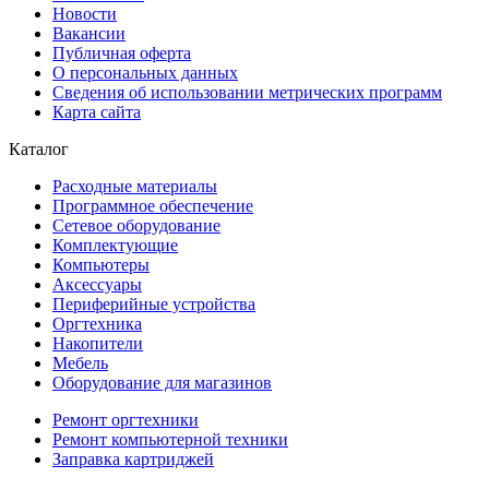
Новости
Вакансии
Публичная оферта
О персональных данных
Сведения об использовании метрических программ
Карта сайта
Каталог
Расходные материалы
Программное обеспечение
Сетевое оборудование
Комплектующие
Компьютеры
Аксессуары
Периферийные устройства
Оргтехника
Накопители
Мебель
Оборудование для магазинов
Ремонт оргтехники
Ремонт компьютерной техники
Заправка картриджей