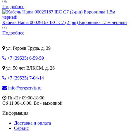
0
a
Подробнее
Кабель Hama 00029167 IEC C7 (2-pin) Евровилка 1.5м черный
0
a
Подробнее
ул. Героев Труда, д. 39
+7 (39535) 6-59-59
ул. 50 лет ВЛКСМ, д. 26
+7 (39535) 7-04-14
info@orgservis.ru
Пн-Пт 09:00-18:00,
Сб 11:00-16:00, Вс - выходной
Информация
Доставка и оплата
Сервис