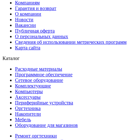
Компаниям
Гарантия и возврат
О компании
Новости
Вакансии
Публичная оферта
О персональных данных
Сведения об использовании метрических программ
Карта сайта
Каталог
Расходные материалы
Программное обеспечение
Сетевое оборудование
Комплектующие
Компьютеры
Аксессуары
Периферийные устройства
Оргтехника
Накопители
Мебель
Оборудование для магазинов
Ремонт оргтехники