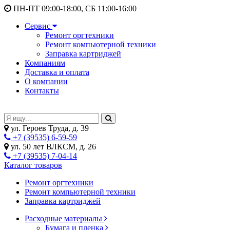
ПН-ПТ 09:00-18:00, СБ 11:00-16:00
Сервис
Ремонт оргтехники
Ремонт компьютерной техники
Заправка картриджей
Компаниям
Доставка и оплата
О компании
Контакты
ул. Героев Труда, д. 39
+7 (39535) 6-59-59
ул. 50 лет ВЛКСМ, д. 26
+7 (39535) 7-04-14
Каталог товаров
Ремонт оргтехники
Ремонт компьютерной техники
Заправка картриджей
Расходные материалы
Бумага и пленка