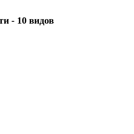
и - 10 видов