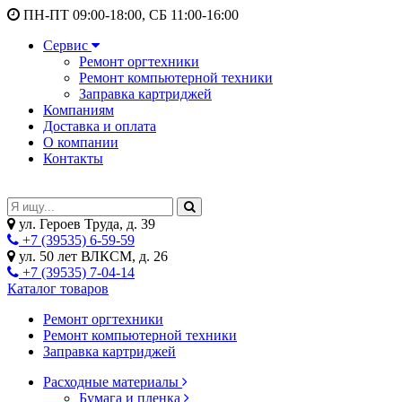
ПН-ПТ 09:00-18:00, СБ 11:00-16:00
Сервис
Ремонт оргтехники
Ремонт компьютерной техники
Заправка картриджей
Компаниям
Доставка и оплата
О компании
Контакты
ул. Героев Труда, д. 39
+7 (39535) 6-59-59
ул. 50 лет ВЛКСМ, д. 26
+7 (39535) 7-04-14
Каталог товаров
Ремонт оргтехники
Ремонт компьютерной техники
Заправка картриджей
Расходные материалы
Бумага и пленка