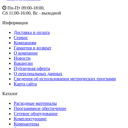
Пн-Пт 09:00-18:00,
Сб 11:00-16:00, Вс - выходной
Информация
Доставка и оплата
Сервис
Компаниям
Гарантия и возврат
О компании
Новости
Вакансии
Публичная оферта
О персональных данных
Сведения об использовании метрических программ
Карта сайта
Каталог
Расходные материалы
Программное обеспечение
Сетевое оборудование
Комплектующие
Компьютеры