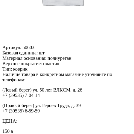
Артикул:
50603
Базовая единица:
шт
Материал основания:
полиуретан
Верхнее покрытие:
пластик
Тип:
коврик
Наличие товара в конкретном магазине уточняйте по
телефонам:
(Левый берег) ул. 50 лет ВЛКСМ, д. 26
+7 (39535) 7-04-14
(Правый берег) ул. Героев Труда, д. 39
+7 (39535) 6-59-59
ЦЕНА:
150
a