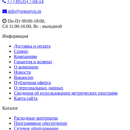
+7 (39535) 7-04-14
info@orgservis.ru
Пн-Пт 09:00-18:00,
Сб 11:00-16:00, Вс - выходной
Информация
Доставка и оплата
Сервис
Компаниям
Гарантия и возврат
О компании
Новости
Вакансии
Публичная оферта
О персональных данных
Сведения об использовании метрических программ
Карта сайта
Каталог
Расходные материалы
Программное обеспечение
Сетевое оборудование