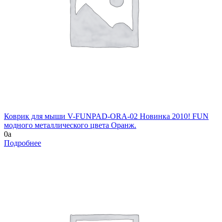
Коврик для мыши V-FUNPAD-ORA-02 Новинка 2010! FUN
модного металлического цвета Оранж.
0
a
Подробнее