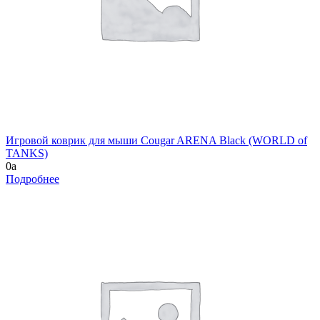
Игровой коврик для мыши Cougar ARENA Black (WORLD of
TANKS)
0
a
Подробнее