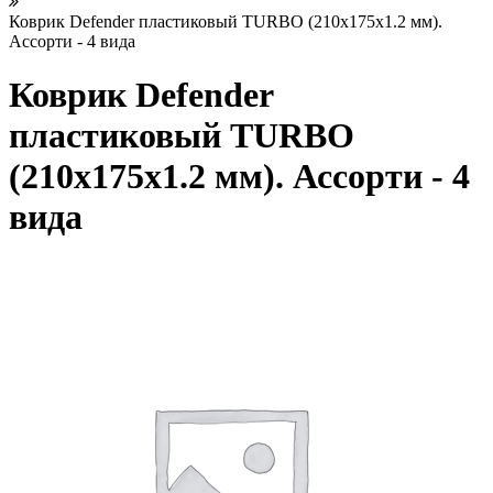
Коврик Defender пластиковый TURBO (210x175x1.2 мм).
Ассорти - 4 вида
Коврик Defender
пластиковый TURBO
(210x175x1.2 мм). Ассорти - 4
вида