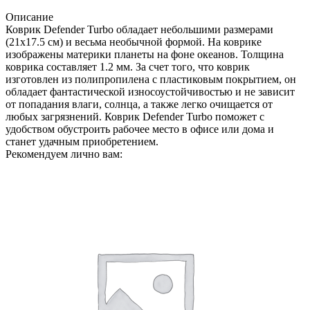
Описание
Коврик Defender Turbo обладает небольшими размерами
(21x17.5 см) и весьма необычной формой. На коврике
изображены материки планеты на фоне океанов. Толщина
коврика составляет 1.2 мм. За счет того, что коврик
изготовлен из полипропилена с пластиковым покрытием, он
обладает фантастической износоустойчивостью и не зависит
от попадания влаги, солнца, а также легко очищается от
любых загрязнений. Коврик Defender Turbo поможет с
удобством обустроить рабочее место в офисе или дома и
станет удачным приобретением.
Рекомендуем лично вам: