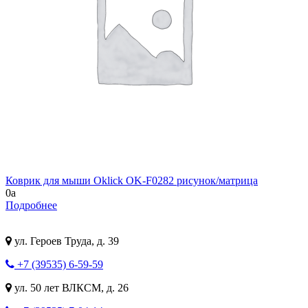
Коврик для мыши Oklick OK-F0282 рисунок/матрица
0
a
Подробнее
ул. Героев Труда, д. 39
+7 (39535) 6-59-59
ул. 50 лет ВЛКСМ, д. 26