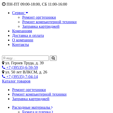
ПН-ПТ 09:00-18:00, СБ 11:00-16:00
Сервис
Ремонт оргтехники
Ремонт компьютерной техники
Заправка картриджей
Компаниям
Доставка и оплата
О компании
Контакты
ул. Героев Труда, д. 39
+7 (39535) 6-59-59
ул. 50 лет ВЛКСМ, д. 26
+7 (39535) 7-04-14
Каталог товаров
Ремонт оргтехники
Ремонт компьютерной техники
Заправка картриджей
Расходные материалы
Бумага и пленка