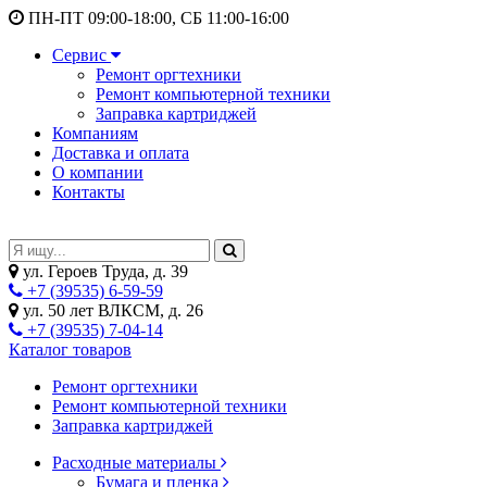
ПН-ПТ 09:00-18:00, СБ 11:00-16:00
Сервис
Ремонт оргтехники
Ремонт компьютерной техники
Заправка картриджей
Компаниям
Доставка и оплата
О компании
Контакты
ул. Героев Труда, д. 39
+7 (39535) 6-59-59
ул. 50 лет ВЛКСМ, д. 26
+7 (39535) 7-04-14
Каталог товаров
Ремонт оргтехники
Ремонт компьютерной техники
Заправка картриджей
Расходные материалы
Бумага и пленка