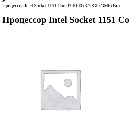
Процессор Intel Socket 1151 Core I3-6100 (3.70Ghz/3Mb) Box
Процессор Intel Socket 1151 C