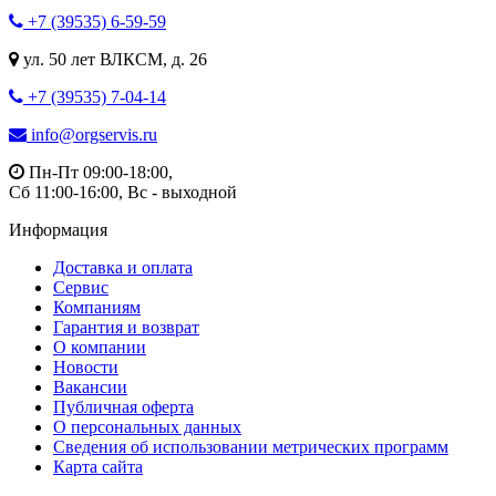
+7 (39535) 6-59-59
ул. 50 лет ВЛКСМ, д. 26
+7 (39535) 7-04-14
info@orgservis.ru
Пн-Пт 09:00-18:00,
Сб 11:00-16:00, Вс - выходной
Информация
Доставка и оплата
Сервис
Компаниям
Гарантия и возврат
О компании
Новости
Вакансии
Публичная оферта
О персональных данных
Сведения об использовании метрических программ
Карта сайта