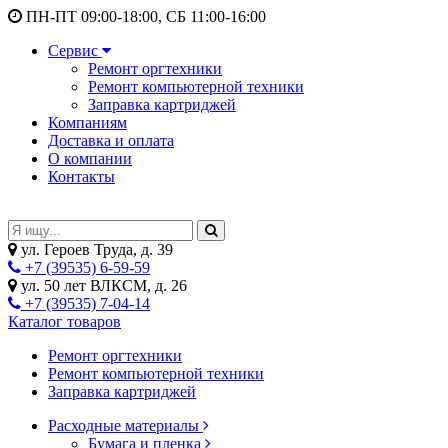
ПН-ПТ 09:00-18:00, СБ 11:00-16:00
Сервис
Ремонт оргтехники
Ремонт компьютерной техники
Заправка картриджей
Компаниям
Доставка и оплата
О компании
Контакты
ул. Героев Труда, д. 39
+7 (39535) 6-59-59
ул. 50 лет ВЛКСМ, д. 26
+7 (39535) 7-04-14
Каталог товаров
Ремонт оргтехники
Ремонт компьютерной техники
Заправка картриджей
Расходные материалы
Бумага и пленка