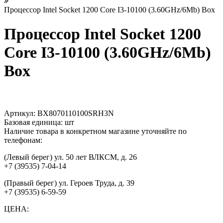
Процессор Intel Socket 1200 Core I3-10100 (3.60GHz/6Mb) Box
Процессор Intel Socket 1200
Core I3-10100 (3.60GHz/6Mb)
Box
Артикул:
BX8070110100SRH3N
Базовая единица:
шт
Наличие товара в конкретном магазине уточняйте по
телефонам:
(Левый берег) ул. 50 лет ВЛКСМ, д. 26
+7 (39535) 7-04-14
(Правый берег) ул. Героев Труда, д. 39
+7 (39535) 6-59-59
ЦЕНА: