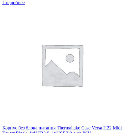
Подробнее
Корпус без блока питания Thermaltake Case Versa H22 Midi