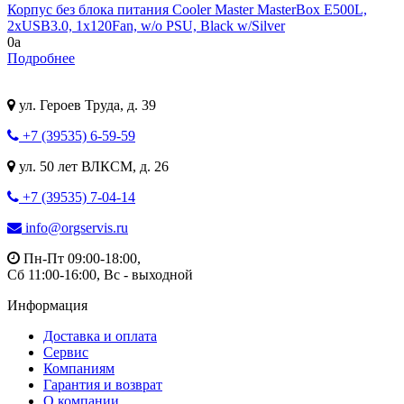
Корпус без блока питания Cooler Master MasterBox E500L,
2xUSB3.0, 1x120Fan, w/o PSU, Black w/Silver
0
a
Подробнее
ул. Героев Труда, д. 39
+7 (39535) 6-59-59
ул. 50 лет ВЛКСМ, д. 26
+7 (39535) 7-04-14
info@orgservis.ru
Пн-Пт 09:00-18:00,
Сб 11:00-16:00, Вс - выходной
Информация
Доставка и оплата
Сервис
Компаниям
Гарантия и возврат
О компании