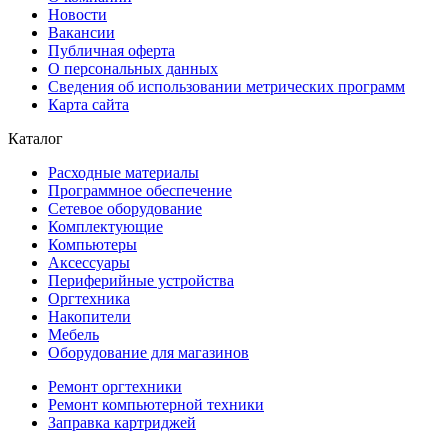
Новости
Вакансии
Публичная оферта
О персональных данных
Сведения об использовании метрических программ
Карта сайта
Каталог
Расходные материалы
Программное обеспечение
Сетевое оборудование
Комплектующие
Компьютеры
Аксессуары
Периферийные устройства
Оргтехника
Накопители
Мебель
Оборудование для магазинов
Ремонт оргтехники
Ремонт компьютерной техники
Заправка картриджей