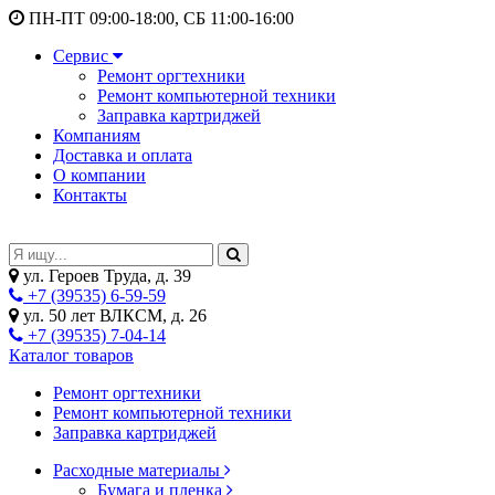
ПН-ПТ 09:00-18:00, СБ 11:00-16:00
Сервис
Ремонт оргтехники
Ремонт компьютерной техники
Заправка картриджей
Компаниям
Доставка и оплата
О компании
Контакты
ул. Героев Труда, д. 39
+7 (39535) 6-59-59
ул. 50 лет ВЛКСМ, д. 26
+7 (39535) 7-04-14
Каталог товаров
Ремонт оргтехники
Ремонт компьютерной техники
Заправка картриджей
Расходные материалы
Бумага и пленка