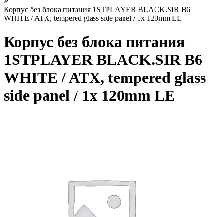
Корпус без блока питания 1STPLAYER BLACK.SIR B6
WHITE / ATX, tempered glass side panel / 1x 120mm LE
Корпус без блока питания
1STPLAYER BLACK.SIR B6
WHITE / ATX, tempered glass
side panel / 1x 120mm LE