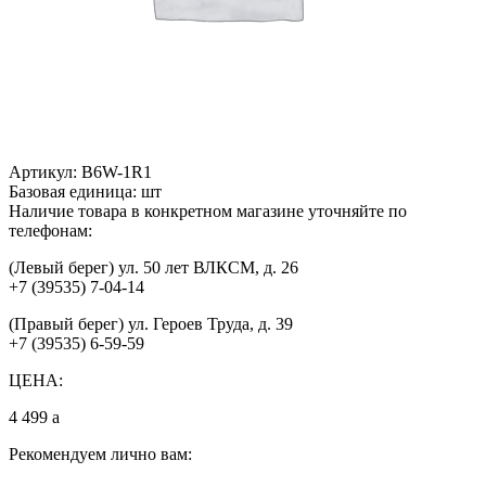
Артикул:
B6W-1R1
Базовая единица:
шт
Наличие товара в конкретном магазине уточняйте по
телефонам:
(Левый берег) ул. 50 лет ВЛКСМ, д. 26
+7 (39535) 7-04-14
(Правый берег) ул. Героев Труда, д. 39
+7 (39535) 6-59-59
ЦЕНА:
4 499
a
Рекомендуем лично вам: