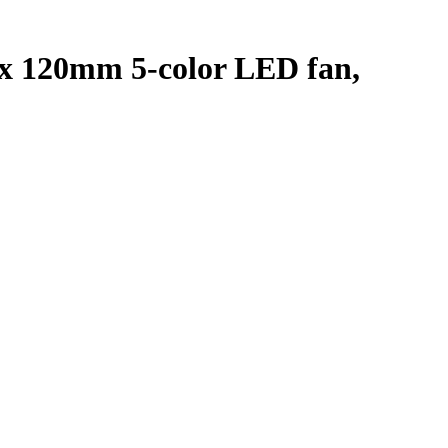
x 120mm 5-color LED fan,