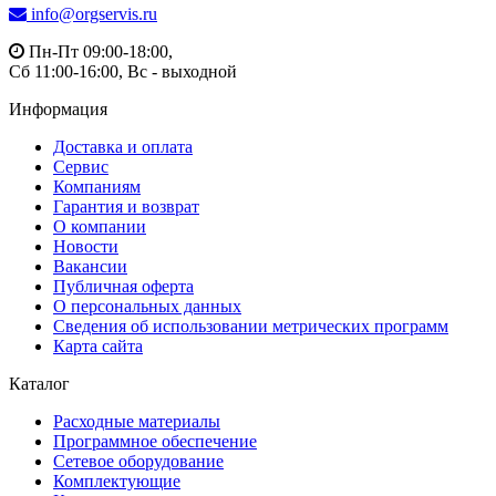
info@orgservis.ru
Пн-Пт 09:00-18:00,
Сб 11:00-16:00, Вс - выходной
Информация
Доставка и оплата
Сервис
Компаниям
Гарантия и возврат
О компании
Новости
Вакансии
Публичная оферта
О персональных данных
Сведения об использовании метрических программ
Карта сайта
Каталог
Расходные материалы
Программное обеспечение
Сетевое оборудование
Комплектующие