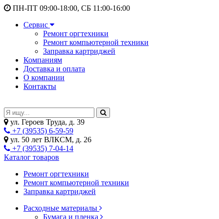
ПН-ПТ 09:00-18:00, СБ 11:00-16:00
Сервис
Ремонт оргтехники
Ремонт компьютерной техники
Заправка картриджей
Компаниям
Доставка и оплата
О компании
Контакты
ул. Героев Труда, д. 39
+7 (39535) 6-59-59
ул. 50 лет ВЛКСМ, д. 26
+7 (39535) 7-04-14
Каталог товаров
Ремонт оргтехники
Ремонт компьютерной техники
Заправка картриджей
Расходные материалы
Бумага и пленка