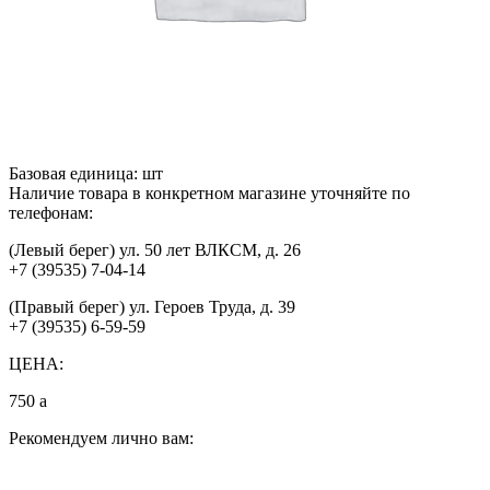
Базовая единица:
шт
Наличие товара в конкретном магазине уточняйте по
телефонам:
(Левый берег) ул. 50 лет ВЛКСМ, д. 26
+7 (39535) 7-04-14
(Правый берег) ул. Героев Труда, д. 39
+7 (39535) 6-59-59
ЦЕНА:
750
a
Рекомендуем лично вам: