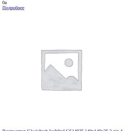
0
a
Подробнее