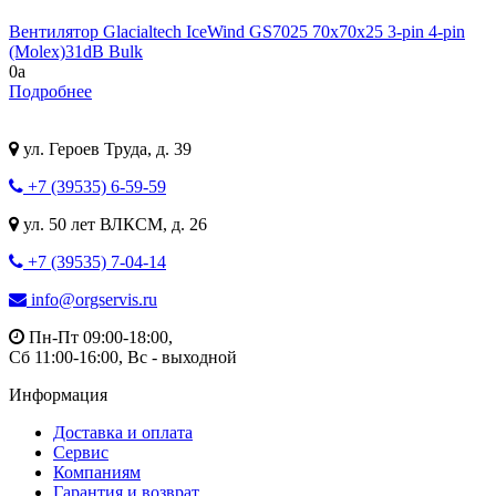
Вентилятор Glacialtech IceWind GS7025 70x70x25 3-pin 4-pin
(Molex)31dB Bulk
0
a
Подробнее
ул. Героев Труда, д. 39
+7 (39535) 6-59-59
ул. 50 лет ВЛКСМ, д. 26
+7 (39535) 7-04-14
info@orgservis.ru
Пн-Пт 09:00-18:00,
Сб 11:00-16:00, Вс - выходной
Информация
Доставка и оплата
Сервис
Компаниям
Гарантия и возврат