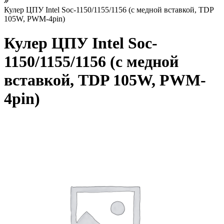
Кулер ЦПУ Intel Soc-1150/1155/1156 (с медной вставкой, TDP
105W, PWM-4pin)
Кулер ЦПУ Intel Soc-
1150/1155/1156 (с медной
вставкой, TDP 105W, PWM-
4pin)