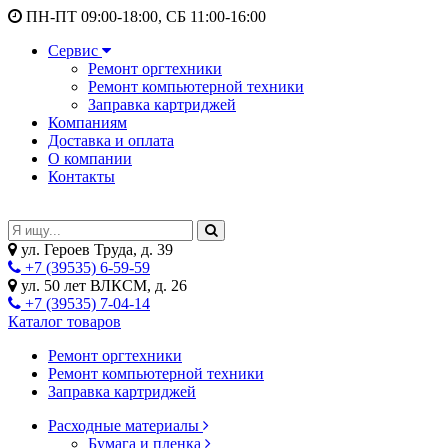
ПН-ПТ 09:00-18:00, СБ 11:00-16:00
Сервис
Ремонт оргтехники
Ремонт компьютерной техники
Заправка картриджей
Компаниям
Доставка и оплата
О компании
Контакты
ул. Героев Труда, д. 39
+7 (39535) 6-59-59
ул. 50 лет ВЛКСМ, д. 26
+7 (39535) 7-04-14
Каталог товаров
Ремонт оргтехники
Ремонт компьютерной техники
Заправка картриджей
Расходные материалы
Бумага и пленка