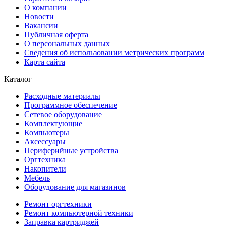
О компании
Новости
Вакансии
Публичная оферта
О персональных данных
Сведения об использовании метрических программ
Карта сайта
Каталог
Расходные материалы
Программное обеспечение
Сетевое оборудование
Комплектующие
Компьютеры
Аксессуары
Периферийные устройства
Оргтехника
Накопители
Мебель
Оборудование для магазинов
Ремонт оргтехники
Ремонт компьютерной техники
Заправка картриджей