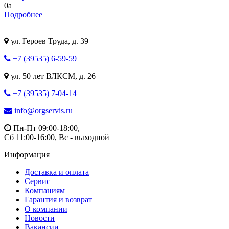
0
a
Подробнее
ул. Героев Труда, д. 39
+7 (39535) 6-59-59
ул. 50 лет ВЛКСМ, д. 26
+7 (39535) 7-04-14
info@orgservis.ru
Пн-Пт 09:00-18:00,
Сб 11:00-16:00, Вс - выходной
Информация
Доставка и оплата
Сервис
Компаниям
Гарантия и возврат
О компании
Новости
Вакансии