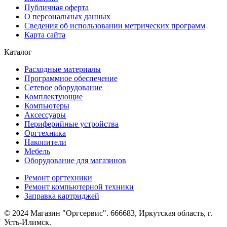
Публичная оферта
О персональных данных
Сведения об использовании метрических программ
Карта сайта
Каталог
Расходные материалы
Программное обеспечение
Сетевое оборудование
Комплектующие
Компьютеры
Аксессуары
Периферийные устройства
Оргтехника
Накопители
Мебель
Оборудование для магазинов
Ремонт оргтехники
Ремонт компьютерной техники
Заправка картриджей
© 2024 Магазин "Оргсервис". 666683, Иркутская область, г.
Усть-Илимск.