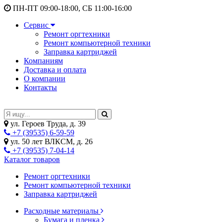
ПН-ПТ 09:00-18:00, СБ 11:00-16:00
Сервис
Ремонт оргтехники
Ремонт компьютерной техники
Заправка картриджей
Компаниям
Доставка и оплата
О компании
Контакты
ул. Героев Труда, д. 39
+7 (39535) 6-59-59
ул. 50 лет ВЛКСМ, д. 26
+7 (39535) 7-04-14
Каталог товаров
Ремонт оргтехники
Ремонт компьютерной техники
Заправка картриджей
Расходные материалы
Бумага и пленка