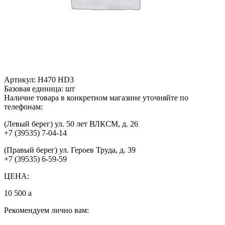
Артикул:
H470 HD3
Базовая единица:
шт
Наличие товара в конкретном магазине уточняйте по
телефонам:
(Левый берег) ул. 50 лет ВЛКСМ, д. 26
+7 (39535) 7-04-14
(Правый берег) ул. Героев Труда, д. 39
+7 (39535) 6-59-59
ЦЕНА:
10 500
a
Рекомендуем лично вам: