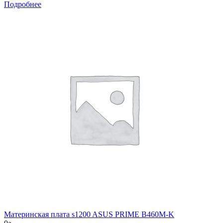
Подробнее
Материнская плата s1200 ASUS PRIME B460M-K