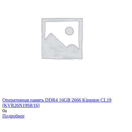
Оперативная память DDR4 16GB 2666 Kingston CL19
[KVR26N19S8/16]
0
a
Подробнее