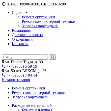
ПН-ПТ 09:00-18:00, СБ 11:00-16:00
Сервис
Ремонт оргтехники
Ремонт компьютерной техники
Заправка картриджей
Компаниям
Доставка и оплата
О компании
Контакты
ул. Героев Труда, д. 39
+7 (39535) 6-59-59
ул. 50 лет ВЛКСМ, д. 26
+7 (39535) 7-04-14
Каталог товаров
Ремонт оргтехники
Ремонт компьютерной техники
Заправка картриджей
Расходные материалы
Бумага и пленка