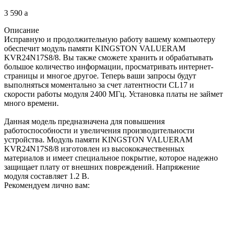
3 590
a
Описание
Исправную и продолжительную работу вашему компьютеру
обеспечит модуль памяти KINGSTON VALUERAM
KVR24N17S8/8. Вы также сможете хранить и обрабатывать
большое количество информации, просматривать интернет-
страницы и многое другое. Теперь ваши запросы будут
выполняться моментально за счет латентности CL17 и
скорости работы модуля 2400 МГц. Установка платы не займет
много времени.
Данная модель предназначена для повышения
работоспособности и увеличения производительности
устройства. Модуль памяти KINGSTON VALUERAM
KVR24N17S8/8 изготовлен из высококачественных
материалов и имеет специальное покрытие, которое надежно
защищает плату от внешних повреждений. Напряжение
модуля составляет 1.2 В.
Рекомендуем лично вам: