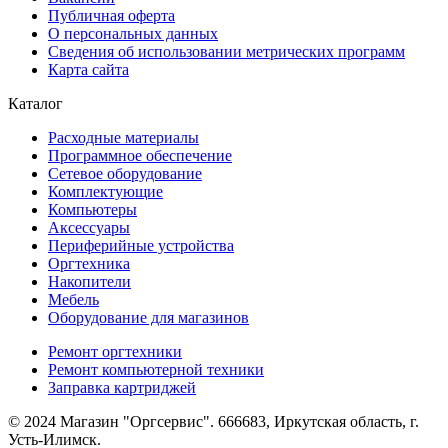
Публичная оферта
О персональных данных
Сведения об использовании метрических программ
Карта сайта
Каталог
Расходные материалы
Программное обеспечение
Сетевое оборудование
Комплектующие
Компьютеры
Аксессуары
Периферийные устройства
Оргтехника
Накопители
Мебель
Оборудование для магазинов
Ремонт оргтехники
Ремонт компьютерной техники
Заправка картриджей
© 2024 Магазин "Оргсервис". 666683, Иркутская область, г.
Усть-Илимск.