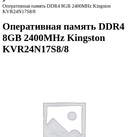
Оперативная память DDR4 8GB 2400MHz Kingston
KVR24N17S8/8
Оперативная память DDR4
8GB 2400MHz Kingston
KVR24N17S8/8