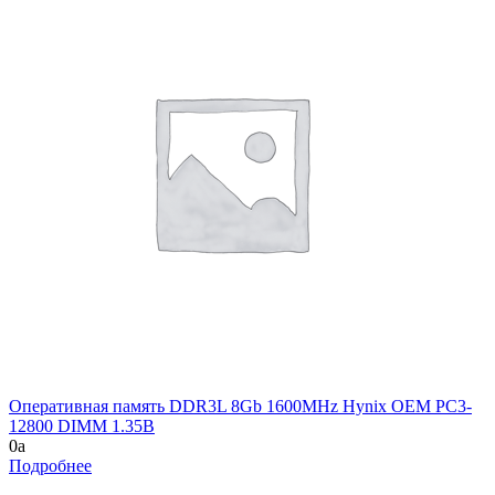
Оперативная память DDR3L 8Gb 1600MHz Hynix OEM PC3-
12800 DIMM 1.35В
0
a
Подробнее