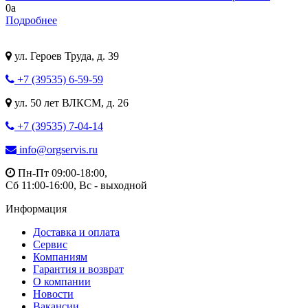
0
a
Подробнее
ул. Героев Труда, д. 39
+7 (39535) 6-59-59
ул. 50 лет ВЛКСМ, д. 26
+7 (39535) 7-04-14
info@orgservis.ru
Пн-Пт 09:00-18:00,
Сб 11:00-16:00, Вс - выходной
Информация
Доставка и оплата
Сервис
Компаниям
Гарантия и возврат
О компании
Новости
Вакансии