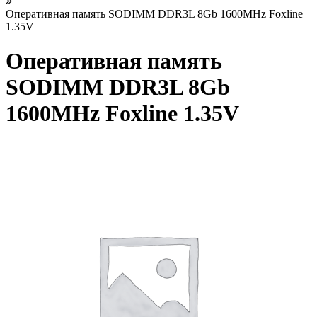
Оперативная память SODIMM DDR3L 8Gb 1600MHz Foxline
1.35V
Оперативная память
SODIMM DDR3L 8Gb
1600MHz Foxline 1.35V