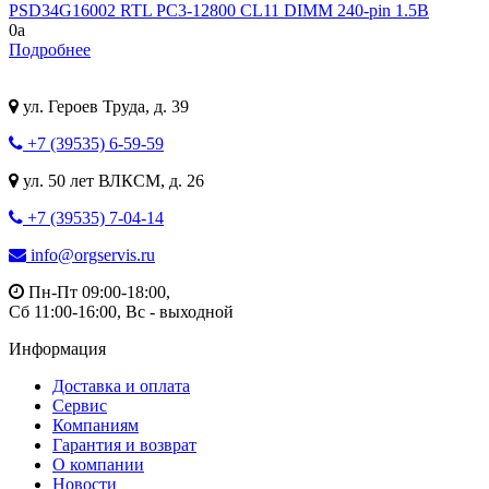
PSD34G16002 RTL PC3-12800 CL11 DIMM 240-pin 1.5В
0
a
Подробнее
ул. Героев Труда, д. 39
+7 (39535) 6-59-59
ул. 50 лет ВЛКСМ, д. 26
+7 (39535) 7-04-14
info@orgservis.ru
Пн-Пт 09:00-18:00,
Сб 11:00-16:00, Вс - выходной
Информация
Доставка и оплата
Сервис
Компаниям
Гарантия и возврат
О компании
Новости