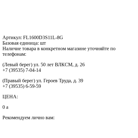
Артикул:
FL1600D3S11L-8G
Базовая единица:
шт
Наличие товара в конкретном магазине уточняйте по
телефонам:
(Левый берег) ул. 50 лет ВЛКСМ, д. 26
+7 (39535) 7-04-14
(Правый берег) ул. Героев Труда, д. 39
+7 (39535) 6-59-59
ЦЕНА:
0
a
Рекомендуем лично вам: