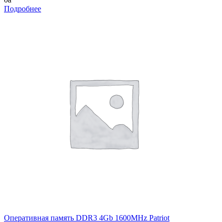
Подробнее
Оперативная память DDR3 4Gb 1600MHz Patriot