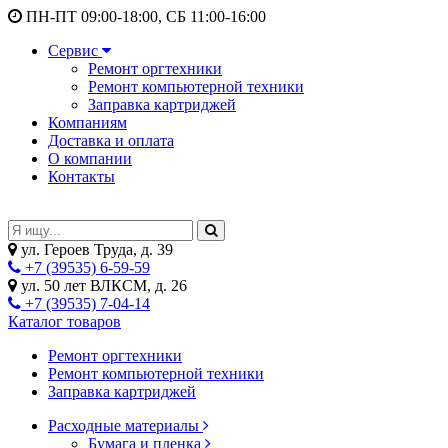
ПН-ПТ 09:00-18:00, СБ 11:00-16:00
Сервис
Ремонт оргтехники
Ремонт компьютерной техники
Заправка картриджей
Компаниям
Доставка и оплата
О компании
Контакты
ул. Героев Труда, д. 39
+7 (39535) 6-59-59
ул. 50 лет ВЛКСМ, д. 26
+7 (39535) 7-04-14
Каталог товаров
Ремонт оргтехники
Ремонт компьютерной техники
Заправка картриджей
Расходные материалы
Бумага и пленка