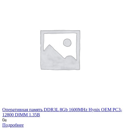
Оперативная память DDR3L 8Gb 1600MHz Hynix OEM PC3-
12800 DIMM 1.35В
0
a
Подробнее