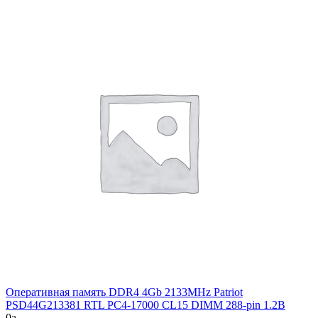
Оперативная память DDR4 4Gb 2133MHz Patriot
PSD44G213381 RTL PC4-17000 CL15 DIMM 288-pin 1.2В
0
a