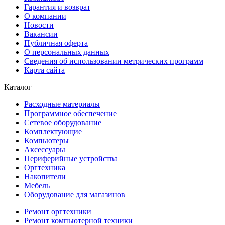
Гарантия и возврат
О компании
Новости
Вакансии
Публичная оферта
О персональных данных
Сведения об использовании метрических программ
Карта сайта
Каталог
Расходные материалы
Программное обеспечение
Сетевое оборудование
Комплектующие
Компьютеры
Аксессуары
Периферийные устройства
Оргтехника
Накопители
Мебель
Оборудование для магазинов
Ремонт оргтехники
Ремонт компьютерной техники