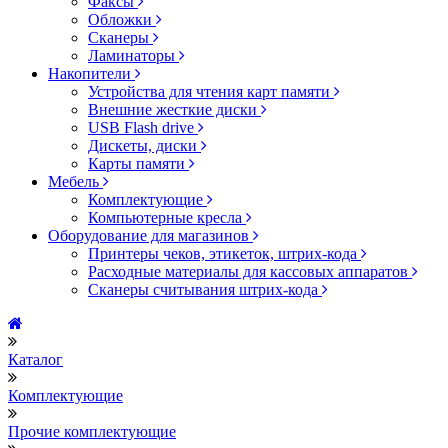
Факсы
Обложки
Сканеры
Ламинаторы
Накопители
Устройства для чтения карт памяти
Внешние жесткие диски
USB Flash drive
Дискеты, диски
Карты памяти
Мебель
Комплектующие
Компьютерные кресла
Оборудование для магазинов
Принтеры чеков, этикеток, штрих-кода
Расходные материалы для кассовых аппаратов
Сканеры считывания штрих-кода
Каталог
Комплектующие
Прочие комплектующие