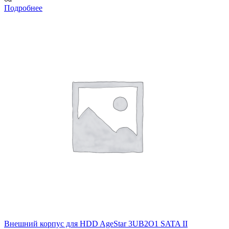
Подробнее
Внешний корпус для HDD AgeStar 3UB2O1 SATA II