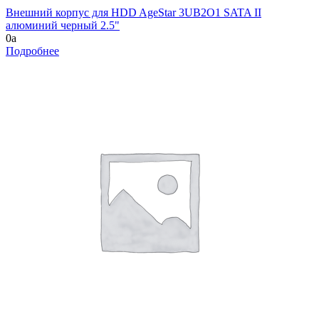
Внешний корпус для HDD AgeStar 3UB2O1 SATA II
алюминий черный 2.5"
0
a
Подробнее