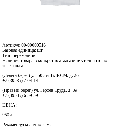
Артикул:
00-00000516
Базовая единица:
шт
Тип:
переходник
Наличие товара в конкретном магазине уточняйте по
телефонам:
(Левый берег) ул. 50 лет ВЛКСМ, д. 26
+7 (39535) 7-04-14
(Правый берег) ул. Героев Труда, д. 39
+7 (39535) 6-59-59
ЦЕНА:
950
a
Рекомендуем лично вам: