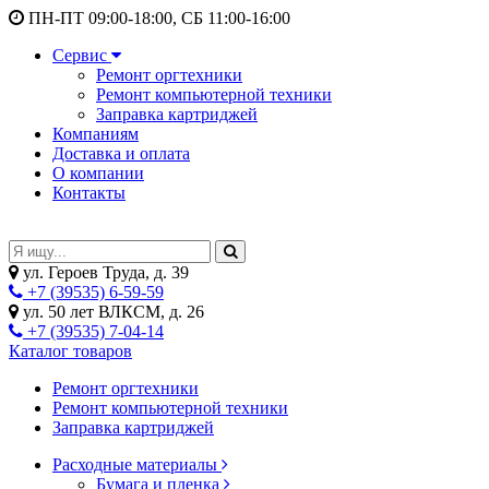
ПН-ПТ 09:00-18:00, СБ 11:00-16:00
Сервис
Ремонт оргтехники
Ремонт компьютерной техники
Заправка картриджей
Компаниям
Доставка и оплата
О компании
Контакты
ул. Героев Труда, д. 39
+7 (39535) 6-59-59
ул. 50 лет ВЛКСМ, д. 26
+7 (39535) 7-04-14
Каталог товаров
Ремонт оргтехники
Ремонт компьютерной техники
Заправка картриджей
Расходные материалы
Бумага и пленка