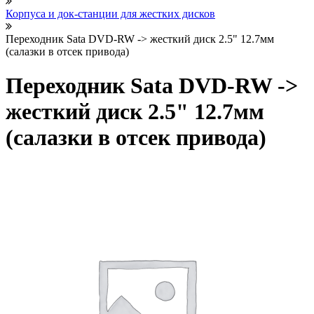
Корпуса и док-станции для жестких дисков
Переходник Sata DVD-RW -> жесткий диск 2.5" 12.7мм
(салазки в отсек привода)
Переходник Sata DVD-RW ->
жесткий диск 2.5" 12.7мм
(салазки в отсек привода)