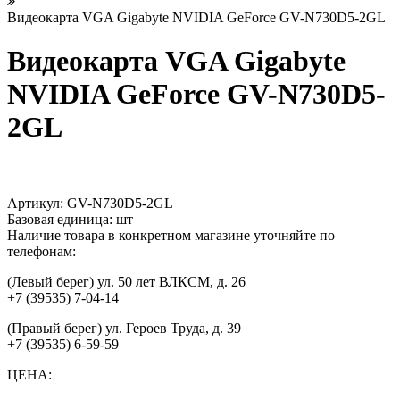
Видеокарта VGA Gigabyte NVIDIA GeForce GV-N730D5-2GL
Видеокарта VGA Gigabyte
NVIDIA GeForce GV-N730D5-
2GL
Артикул:
GV-N730D5-2GL
Базовая единица:
шт
Наличие товара в конкретном магазине уточняйте по
телефонам:
(Левый берег) ул. 50 лет ВЛКСМ, д. 26
+7 (39535) 7-04-14
(Правый берег) ул. Героев Труда, д. 39
+7 (39535) 6-59-59
ЦЕНА: