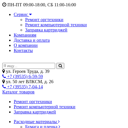
ПН-ПТ 09:00-18:00, СБ 11:00-16:00
Сервис
Ремонт оргтехники
Ремонт компьютерной техники
Заправка картриджей
Компаниям
Доставка и оплата
О компании
Контакты
ул. Героев Труда, д. 39
+7 (39535) 6-59-59
ул. 50 лет ВЛКСМ, д. 26
+7 (39535) 7-04-14
Каталог товаров
Ремонт оргтехники
Ремонт компьютерной техники
Заправка картриджей
Расходные материалы
Бумага и пленка