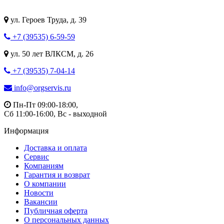
ул. Героев Труда, д. 39
+7 (39535) 6-59-59
ул. 50 лет ВЛКСМ, д. 26
+7 (39535) 7-04-14
info@orgservis.ru
Пн-Пт 09:00-18:00,
Сб 11:00-16:00, Вс - выходной
Информация
Доставка и оплата
Сервис
Компаниям
Гарантия и возврат
О компании
Новости
Вакансии
Публичная оферта
О персональных данных