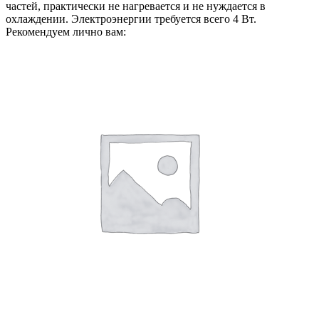
частей, практически не нагревается и не нуждается в
охлаждении. Электроэнергии требуется всего 4 Вт.
Рекомендуем лично вам: