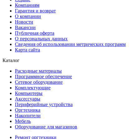
Компаниям
Гарантия и возврат
О компании
Новости
Вакансии
Публичная оферта
О персональных данных
Сведения об использовании метрических программ
Карта сайта
Каталог
Расходные материалы
Программное обеспечение
Сетевое оборудование
Комплектующие
Компьютеры
Аксессуары
Периферийные устройства
Оргтехника
Накопители
Мебель
Оборудование для магазинов
Ремонт оргтехники