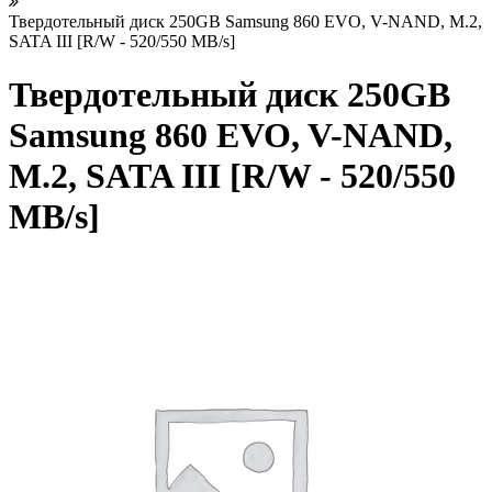
Твердотельный диск 250GB Samsung 860 EVO, V-NAND, M.2,
SATA III [R/W - 520/550 MB/s]
Твердотельный диск 250GB
Samsung 860 EVO, V-NAND,
M.2, SATA III [R/W - 520/550
MB/s]