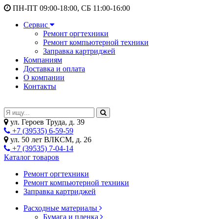
ПН-ПТ 09:00-18:00, СБ 11:00-16:00
Сервис
Ремонт оргтехники
Ремонт компьютерной техники
Заправка картриджей
Компаниям
Доставка и оплата
О компании
Контакты
ул. Героев Труда, д. 39
+7 (39535) 6-59-59
ул. 50 лет ВЛКСМ, д. 26
+7 (39535) 7-04-14
Каталог товаров
Ремонт оргтехники
Ремонт компьютерной техники
Заправка картриджей
Расходные материалы
Бумага и пленка