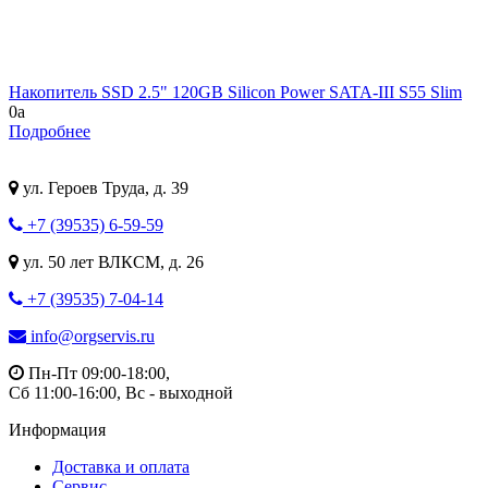
Накопитель SSD 2.5" 120GB Silicon Power SATA-III S55 Slim
0
a
Подробнее
ул. Героев Труда, д. 39
+7 (39535) 6-59-59
ул. 50 лет ВЛКСМ, д. 26
+7 (39535) 7-04-14
info@orgservis.ru
Пн-Пт 09:00-18:00,
Сб 11:00-16:00, Вс - выходной
Информация
Доставка и оплата
Сервис