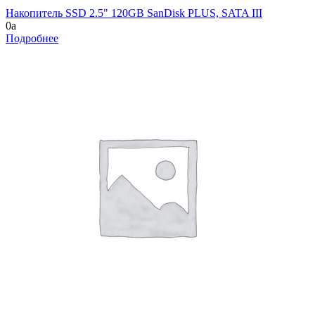
Накопитель SSD 2.5" 120GB SanDisk PLUS, SATA III
0
a
Подробнее