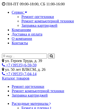
ПН-ПТ 09:00-18:00, СБ 11:00-16:00
Сервис
Ремонт оргтехники
Ремонт компьютерной техники
Заправка картриджей
Компаниям
Доставка и оплата
О компании
Контакты
ул. Героев Труда, д. 39
+7 (39535) 6-59-59
ул. 50 лет ВЛКСМ, д. 26
+7 (39535) 7-04-14
Каталог товаров
Ремонт оргтехники
Ремонт компьютерной техники
Заправка картриджей
Расходные материалы
Бумага и пленка