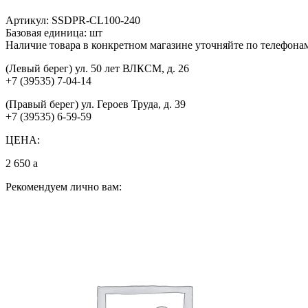
Артикул:
SSDPR-CL100-240
Базовая единица:
шт
Наличие товара в конкретном магазине уточняйте по телефона
(Левый берег) ул. 50 лет ВЛКСМ, д. 26
+7 (39535) 7-04-14
(Правый берег) ул. Героев Труда, д. 39
+7 (39535) 6-59-59
ЦЕНА:
2 650
a
Рекомендуем лично вам: