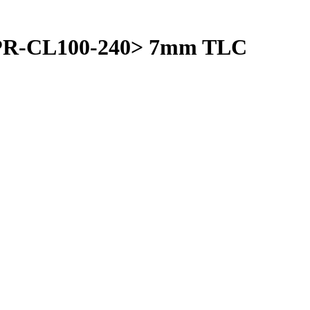
DPR-CL100-240> 7mm TLC