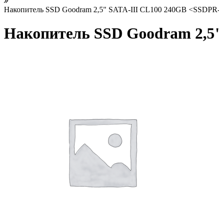
Накопитель SSD Goodram 2,5" SATA-III CL100 240GB <SSDP
Накопитель SSD Goodram 2,5