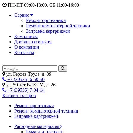
ПН-ПТ 09:00-18:00, СБ 11:00-16:00
Сервис
Ремонт оргтехники
Ремонт компьютерной техники
Заправка картриджей
Компаниям
Доставка и оплата
О компании
Контакты
ул. Героев Труда, д. 39
+7 (39535) 6-59-59
ул. 50 лет ВЛКСМ, д. 26
+7 (39535) 7-04-14
Каталог товаров
Ремонт оргтехники
Ремонт компьютерной техники
Заправка картриджей
Расходные материалы
Бумага и пленка