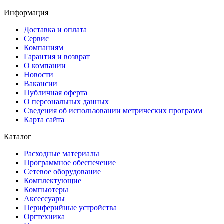
Информация
Доставка и оплата
Сервис
Компаниям
Гарантия и возврат
О компании
Новости
Вакансии
Публичная оферта
О персональных данных
Сведения об использовании метрических программ
Карта сайта
Каталог
Расходные материалы
Программное обеспечение
Сетевое оборудование
Комплектующие
Компьютеры
Аксессуары
Периферийные устройства
Оргтехника