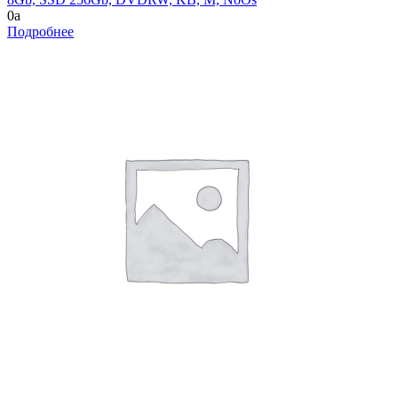
0
a
Подробнее