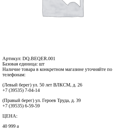
Артикул:
DQ.BEQER.001
Базовая единица:
шт
Наличие товара в конкретном магазине уточняйте по
телефонам:
(Левый берег) ул. 50 лет ВЛКСМ, д. 26
+7 (39535) 7-04-14
(Правый берег) ул. Героев Труда, д. 39
+7 (39535) 6-59-59
ЦЕНА:
40 999
a