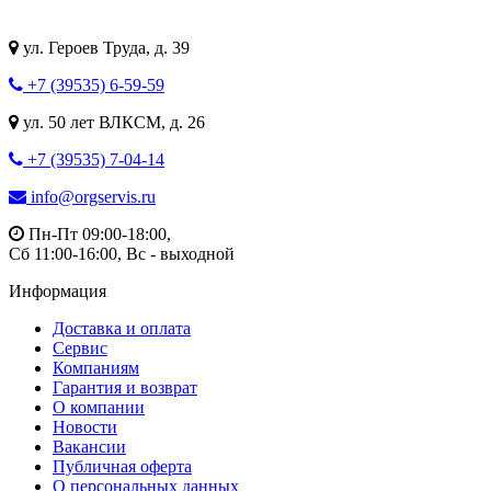
ул. Героев Труда, д. 39
+7 (39535) 6-59-59
ул. 50 лет ВЛКСМ, д. 26
+7 (39535) 7-04-14
info@orgservis.ru
Пн-Пт 09:00-18:00,
Сб 11:00-16:00, Вс - выходной
Информация
Доставка и оплата
Сервис
Компаниям
Гарантия и возврат
О компании
Новости
Вакансии
Публичная оферта
О персональных данных