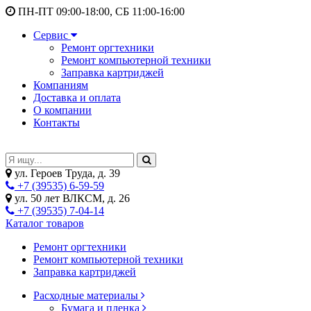
ПН-ПТ 09:00-18:00, СБ 11:00-16:00
Сервис
Ремонт оргтехники
Ремонт компьютерной техники
Заправка картриджей
Компаниям
Доставка и оплата
О компании
Контакты
ул. Героев Труда, д. 39
+7 (39535) 6-59-59
ул. 50 лет ВЛКСМ, д. 26
+7 (39535) 7-04-14
Каталог товаров
Ремонт оргтехники
Ремонт компьютерной техники
Заправка картриджей
Расходные материалы
Бумага и пленка