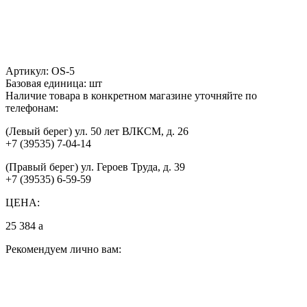
Артикул:
OS-5
Базовая единица:
шт
Наличие товара в конкретном магазине уточняйте по
телефонам:
(Левый берег) ул. 50 лет ВЛКСМ, д. 26
+7 (39535) 7-04-14
(Правый берег) ул. Героев Труда, д. 39
+7 (39535) 6-59-59
ЦЕНА:
25 384
a
Рекомендуем лично вам: