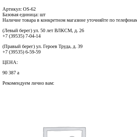
Артикул:
OS-62
Базовая единица:
шт
Наличие товара в конкретном магазине уточняйте по телефона
(Левый берег) ул. 50 лет ВЛКСМ, д. 26
+7 (39535) 7-04-14
(Правый берег) ул. Героев Труда, д. 39
+7 (39535) 6-59-59
ЦЕНА:
90 387
a
Рекомендуем лично вам: