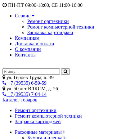
ПН-ПТ 09:00-18:00, СБ 11:00-16:00
Сервис
Ремонт оргтехники
Ремонт компьютерной техники
Заправка картриджей
Компаниям
Доставка и оплата
О компании
Контакты
ул. Героев Труда, д. 39
+7 (39535) 6-59-59
ул. 50 лет ВЛКСМ, д. 26
+7 (39535) 7-04-14
Каталог товаров
Ремонт оргтехники
Ремонт компьютерной техники
Заправка картриджей
Расходные материалы
Бумага и пленка