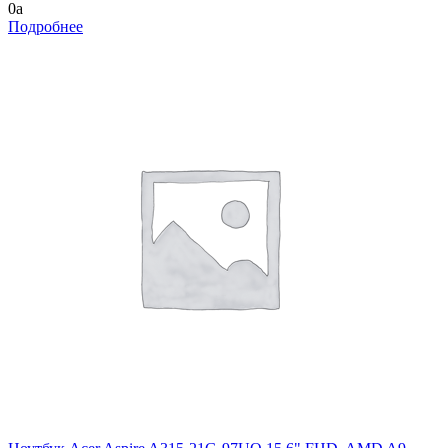
0
a
Подробнее