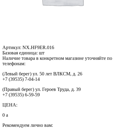
Артикул:
NX.HF9ER.016
Базовая единица:
шт
Наличие товара в конкретном магазине уточняйте по
телефонам:
(Левый берег) ул. 50 лет ВЛКСМ, д. 26
+7 (39535) 7-04-14
(Правый берег) ул. Героев Труда, д. 39
+7 (39535) 6-59-59
ЦЕНА:
0
a
Рекомендуем лично вам: