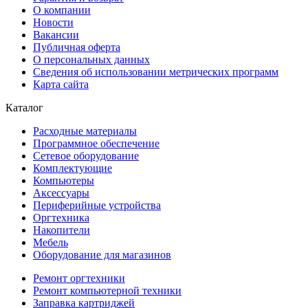
О компании
Новости
Вакансии
Публичная оферта
О персональных данных
Сведения об использовании метрических программ
Карта сайта
Каталог
Расходные материалы
Программное обеспечение
Сетевое оборудование
Комплектующие
Компьютеры
Аксессуары
Периферийные устройства
Оргтехника
Накопители
Мебель
Оборудование для магазинов
Ремонт оргтехники
Ремонт компьютерной техники
Заправка картриджей