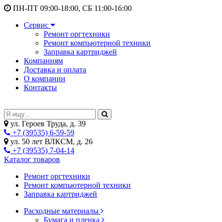
ПН-ПТ 09:00-18:00, СБ 11:00-16:00
Сервис
Ремонт оргтехники
Ремонт компьютерной техники
Заправка картриджей
Компаниям
Доставка и оплата
О компании
Контакты
ул. Героев Труда, д. 39
+7 (39535) 6-59-59
ул. 50 лет ВЛКСМ, д. 26
+7 (39535) 7-04-14
Каталог товаров
Ремонт оргтехники
Ремонт компьютерной техники
Заправка картриджей
Расходные материалы
Бумага и пленка