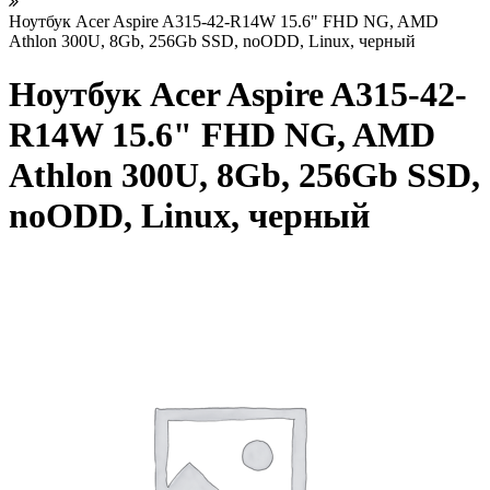
Ноутбук Acer Aspire A315-42-R14W 15.6" FHD NG, AMD
Athlon 300U, 8Gb, 256Gb SSD, noODD, Linux, черный
Ноутбук Acer Aspire A315-42-
R14W 15.6" FHD NG, AMD
Athlon 300U, 8Gb, 256Gb SSD,
noODD, Linux, черный