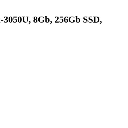
-3050U, 8Gb, 256Gb SSD,