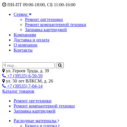
ПН-ПТ 09:00-18:00, СБ 11:00-16:00
Сервис
Ремонт оргтехники
Ремонт компьютерной техники
Заправка картриджей
Компаниям
Доставка и оплата
О компании
Контакты
ул. Героев Труда, д. 39
+7 (39535) 6-59-59
ул. 50 лет ВЛКСМ, д. 26
+7 (39535) 7-04-14
Каталог товаров
Ремонт оргтехники
Ремонт компьютерной техники
Заправка картриджей
Расходные материалы
Бумага и пленка