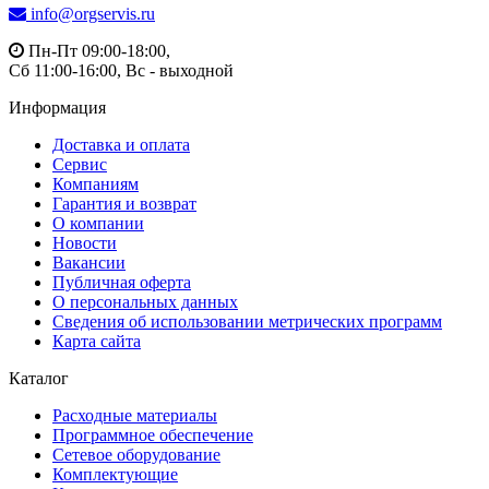
info@orgservis.ru
Пн-Пт 09:00-18:00,
Сб 11:00-16:00, Вс - выходной
Информация
Доставка и оплата
Сервис
Компаниям
Гарантия и возврат
О компании
Новости
Вакансии
Публичная оферта
О персональных данных
Сведения об использовании метрических программ
Карта сайта
Каталог
Расходные материалы
Программное обеспечение
Сетевое оборудование
Комплектующие