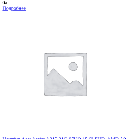
0
a
Подробнее