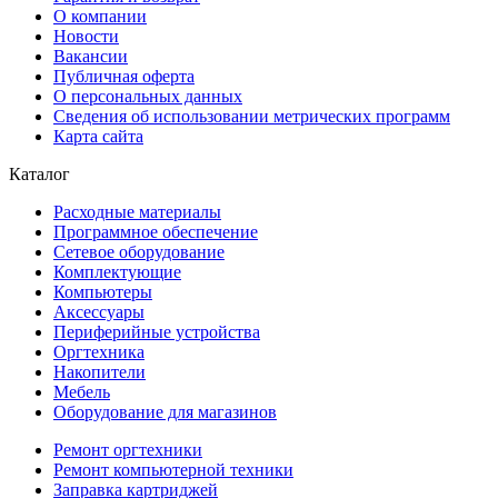
О компании
Новости
Вакансии
Публичная оферта
О персональных данных
Сведения об использовании метрических программ
Карта сайта
Каталог
Расходные материалы
Программное обеспечение
Сетевое оборудование
Комплектующие
Компьютеры
Аксессуары
Периферийные устройства
Оргтехника
Накопители
Мебель
Оборудование для магазинов
Ремонт оргтехники
Ремонт компьютерной техники
Заправка картриджей