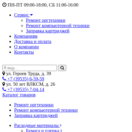
ПН-ПТ 09:00-18:00, СБ 11:00-16:00
Сервис
Ремонт оргтехники
Ремонт компьютерной техники
Заправка картриджей
Компаниям
Доставка и оплата
О компании
Контакты
ул. Героев Труда, д. 39
+7 (39535) 6-59-59
ул. 50 лет ВЛКСМ, д. 26
+7 (39535) 7-04-14
Каталог товаров
Ремонт оргтехники
Ремонт компьютерной техники
Заправка картриджей
Расходные материалы
Бумага и пленка