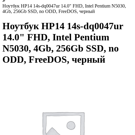
Ноутбук HP14 14s-dq0047ur 14.0" FHD, Intel Pentium N5030,
4Gb, 256Gb SSD, no ODD, FreeDOS, черный
Ноутбук HP14 14s-dq0047ur
14.0" FHD, Intel Pentium
N5030, 4Gb, 256Gb SSD, no
ODD, FreeDOS, черный