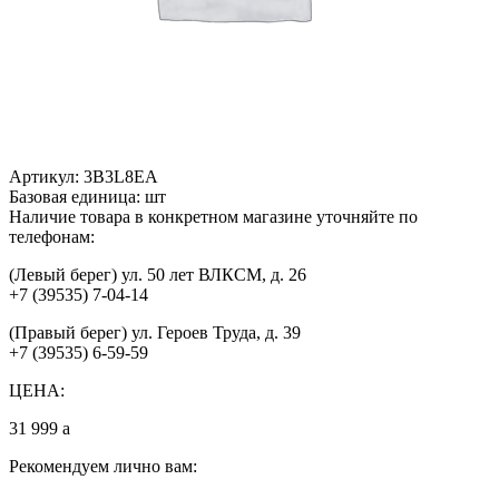
Артикул:
3B3L8EA
Базовая единица:
шт
Наличие товара в конкретном магазине уточняйте по
телефонам:
(Левый берег) ул. 50 лет ВЛКСМ, д. 26
+7 (39535) 7-04-14
(Правый берег) ул. Героев Труда, д. 39
+7 (39535) 6-59-59
ЦЕНА:
31 999
a
Рекомендуем лично вам: