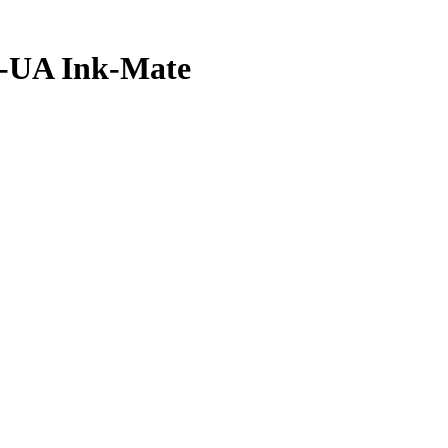
B-UA Ink-Mate