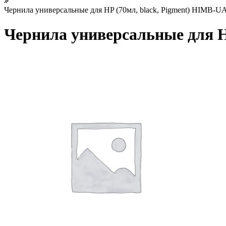
Чернила универсальные для HP (70мл, black, Pigment) HIMB-UA
Чернила универсальные для H