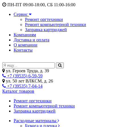
ПН-ПТ 09:00-18:00, СБ 11:00-16:00
Сервис
Ремонт оргтехники
Ремонт компьютерной техники
Заправка картриджей
Компаниям
Доставка и оплата
О компании
Контакты
ул. Героев Труда, д. 39
+7 (39535) 6-59-59
ул. 50 лет ВЛКСМ, д. 26
+7 (39535) 7-04-14
Каталог товаров
Ремонт оргтехники
Ремонт компьютерной техники
Заправка картриджей
Расходные материалы
Бумага и пленка