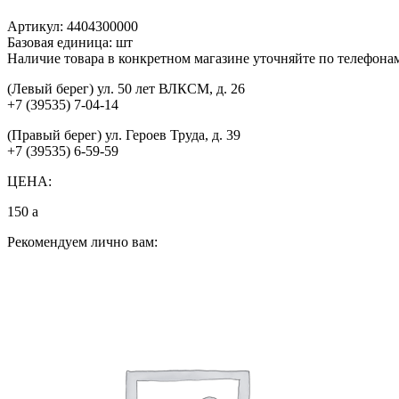
Артикул:
4404300000
Базовая единица:
шт
Наличие товара в конкретном магазине уточняйте по телефона
(Левый берег) ул. 50 лет ВЛКСМ, д. 26
+7 (39535) 7-04-14
(Правый берег) ул. Героев Труда, д. 39
+7 (39535) 6-59-59
ЦЕНА:
150
a
Рекомендуем лично вам: