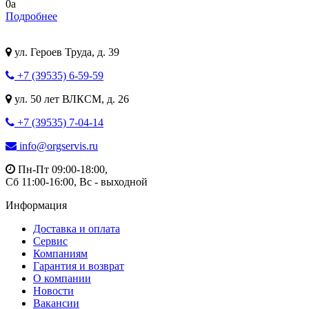
0
a
Подробнее
ул. Героев Труда, д. 39
+7 (39535) 6-59-59
ул. 50 лет ВЛКСМ, д. 26
+7 (39535) 7-04-14
info@orgservis.ru
Пн-Пт 09:00-18:00,
Сб 11:00-16:00, Вс - выходной
Информация
Доставка и оплата
Сервис
Компаниям
Гарантия и возврат
О компании
Новости
Вакансии