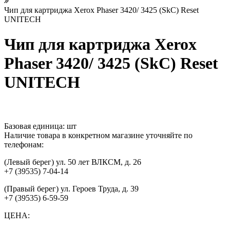
Чип для картриджа Xerox Phaser 3420/ 3425 (SkC) Reset
UNITECH
Чип для картриджа Xerox
Phaser 3420/ 3425 (SkC) Reset
UNITECH
Базовая единица:
шт
Наличие товара в конкретном магазине уточняйте по
телефонам:
(Левый берег) ул. 50 лет ВЛКСМ, д. 26
+7 (39535) 7-04-14
(Правый берег) ул. Героев Труда, д. 39
+7 (39535) 6-59-59
ЦЕНА: