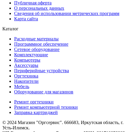
Публичная оферта
О персональных данных
Сведения об использовании метрических программ
Карта сайта
Каталог
Расходные материалы
Программное обеспечение
Сетевое оборудование
Комплектующие
Компьютеры
Аксессуары
Периферийные устройства
Оргтехника
Накопители
Мебель
Оборудование для магазинов
Ремонт оргтехники
Ремонт компьютерной техники
Заправка картриджей
© 2024 Магазин "Оргсервис". 666683, Иркутская область, г.
Усть-Илимск.