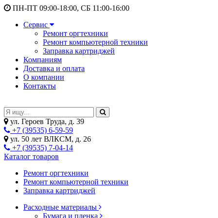
ПН-ПТ 09:00-18:00, СБ 11:00-16:00
Сервис
Ремонт оргтехники
Ремонт компьютерной техники
Заправка картриджей
Компаниям
Доставка и оплата
О компании
Контакты
ул. Героев Труда, д. 39
+7 (39535) 6-59-59
ул. 50 лет ВЛКСМ, д. 26
+7 (39535) 7-04-14
Каталог товаров
Ремонт оргтехники
Ремонт компьютерной техники
Заправка картриджей
Расходные материалы
Бумага и пленка