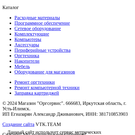
Каталог
Расходные материалы
Программное обеспечение
Сетевое оборудование
Комплектующие
Компьютеры
Аксессуары
Периферийные устройства
Оргтехника
Накопители
Мебель
Оборудование для магазинов
Ремонт оргтехники
Ремонт компьютерной техники
Заправка картриджей
© 2024 Магазин "Оргсервис". 666683, Иркутская область, г.
Усть-Илимск.
ИП Егиазарян Александр Дживанович, ИНН: 381710853903
Создание сайта
VTK.TEAM
Данный сайт использует сервис метрических
Спасибо! Мы получили ваше собщение!