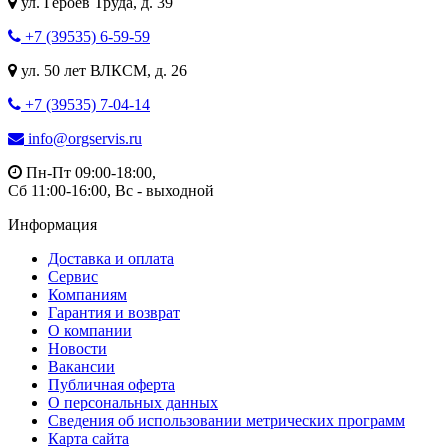
ул. Героев Труда, д. 39
+7 (39535) 6-59-59
ул. 50 лет ВЛКСМ, д. 26
+7 (39535) 7-04-14
info@orgservis.ru
Пн-Пт 09:00-18:00,
Сб 11:00-16:00, Вс - выходной
Информация
Доставка и оплата
Сервис
Компаниям
Гарантия и возврат
О компании
Новости
Вакансии
Публичная оферта
О персональных данных
Сведения об использовании метрических программ
Карта сайта