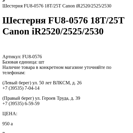
Шестерня FU8-0576 18T/25T Canon iR2520/2525/2530
Шестерня FU8-0576 18T/25T
Canon iR2520/2525/2530
Артикул:
FU8-0576
Базовая единица:
шт
Наличие товара в конкретном магазине уточняйте по
телефонам:
(Левый берег) ул. 50 лет ВЛКСМ, д. 26
+7 (39535) 7-04-14
(Правый берег) ул. Героев Труда, д. 39
+7 (39535) 6-59-59
ЦЕНА:
950
a