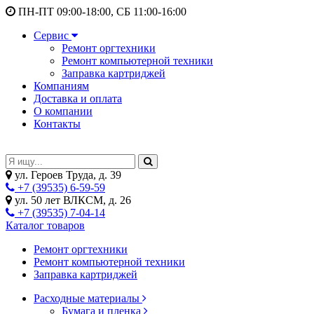
ПН-ПТ 09:00-18:00, СБ 11:00-16:00
Сервис
Ремонт оргтехники
Ремонт компьютерной техники
Заправка картриджей
Компаниям
Доставка и оплата
О компании
Контакты
ул. Героев Труда, д. 39
+7 (39535) 6-59-59
ул. 50 лет ВЛКСМ, д. 26
+7 (39535) 7-04-14
Каталог товаров
Ремонт оргтехники
Ремонт компьютерной техники
Заправка картриджей
Расходные материалы
Бумага и пленка