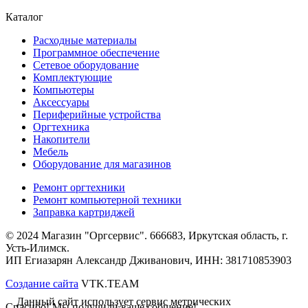
Каталог
Расходные материалы
Программное обеспечение
Сетевое оборудование
Комплектующие
Компьютеры
Аксессуары
Периферийные устройства
Оргтехника
Накопители
Мебель
Оборудование для магазинов
Ремонт оргтехники
Ремонт компьютерной техники
Заправка картриджей
© 2024 Магазин "Оргсервис". 666683, Иркутская область, г.
Усть-Илимск.
ИП Егиазарян Александр Дживанович, ИНН: 381710853903
Создание сайта
VTK.TEAM
Данный сайт использует сервис метрических
Спасибо! Мы получили ваше собщение!