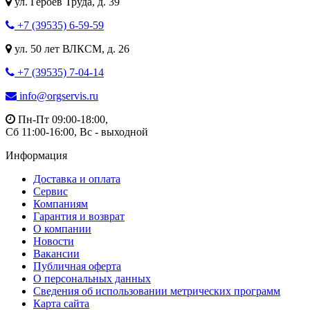
ул. Героев Труда, д. 39
+7 (39535) 6-59-59
ул. 50 лет ВЛКСМ, д. 26
+7 (39535) 7-04-14
info@orgservis.ru
Пн-Пт 09:00-18:00,
Сб 11:00-16:00, Вс - выходной
Информация
Доставка и оплата
Сервис
Компаниям
Гарантия и возврат
О компании
Новости
Вакансии
Публичная оферта
О персональных данных
Сведения об использовании метрических программ
Карта сайта