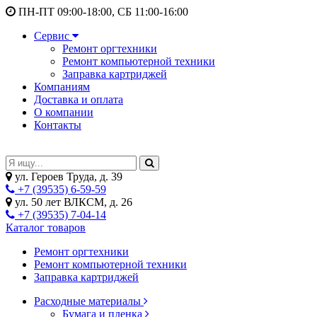
ПН-ПТ 09:00-18:00, СБ 11:00-16:00
Сервис
Ремонт оргтехники
Ремонт компьютерной техники
Заправка картриджей
Компаниям
Доставка и оплата
О компании
Контакты
ул. Героев Труда, д. 39
+7 (39535) 6-59-59
ул. 50 лет ВЛКСМ, д. 26
+7 (39535) 7-04-14
Каталог товаров
Ремонт оргтехники
Ремонт компьютерной техники
Заправка картриджей
Расходные материалы
Бумага и пленка