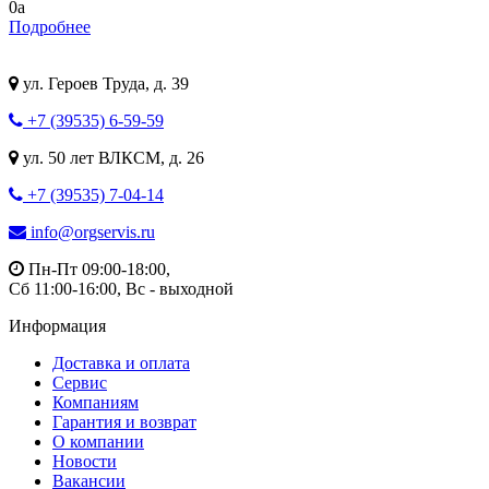
0
a
Подробнее
ул. Героев Труда, д. 39
+7 (39535) 6-59-59
ул. 50 лет ВЛКСМ, д. 26
+7 (39535) 7-04-14
info@orgservis.ru
Пн-Пт 09:00-18:00,
Сб 11:00-16:00, Вс - выходной
Информация
Доставка и оплата
Сервис
Компаниям
Гарантия и возврат
О компании
Новости
Вакансии