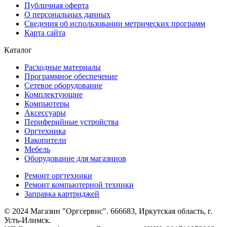
Публичная оферта
О персональных данных
Сведения об использовании метрических программ
Карта сайта
Каталог
Расходные материалы
Программное обеспечение
Сетевое оборудование
Комплектующие
Компьютеры
Аксессуары
Периферийные устройства
Оргтехника
Накопители
Мебель
Оборудование для магазинов
Ремонт оргтехники
Ремонт компьютерной техники
Заправка картриджей
© 2024 Магазин "Оргсервис". 666683, Иркутская область, г.
Усть-Илимск.