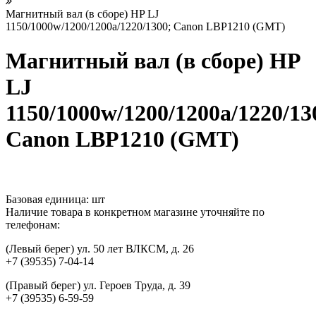
Магнитный вал (в сборе) HP LJ
1150/1000w/1200/1200a/1220/1300; Canon LBP1210 (GMT)
Магнитный вал (в сборе) HP
LJ
1150/1000w/1200/1200a/1220/13
Canon LBP1210 (GMT)
Базовая единица:
шт
Наличие товара в конкретном магазине уточняйте по
телефонам:
(Левый берег) ул. 50 лет ВЛКСМ, д. 26
+7 (39535) 7-04-14
(Правый берег) ул. Героев Труда, д. 39
+7 (39535) 6-59-59