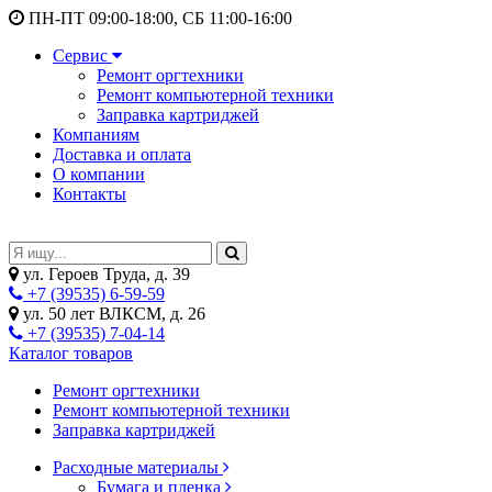
ПН-ПТ 09:00-18:00, СБ 11:00-16:00
Сервис
Ремонт оргтехники
Ремонт компьютерной техники
Заправка картриджей
Компаниям
Доставка и оплата
О компании
Контакты
ул. Героев Труда, д. 39
+7 (39535) 6-59-59
ул. 50 лет ВЛКСМ, д. 26
+7 (39535) 7-04-14
Каталог товаров
Ремонт оргтехники
Ремонт компьютерной техники
Заправка картриджей
Расходные материалы
Бумага и пленка