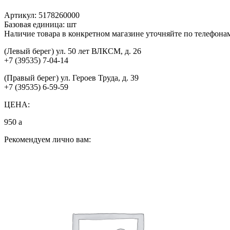
Артикул:
5178260000
Базовая единица:
шт
Наличие товара в конкретном магазине уточняйте по телефона
(Левый берег) ул. 50 лет ВЛКСМ, д. 26
+7 (39535) 7-04-14
(Правый берег) ул. Героев Труда, д. 39
+7 (39535) 6-59-59
ЦЕНА:
950
a
Рекомендуем лично вам: