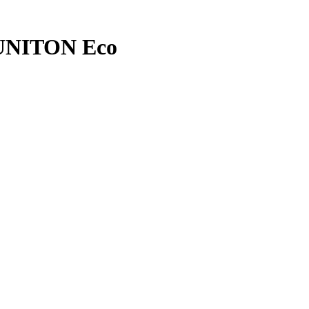
 UNITON Eco