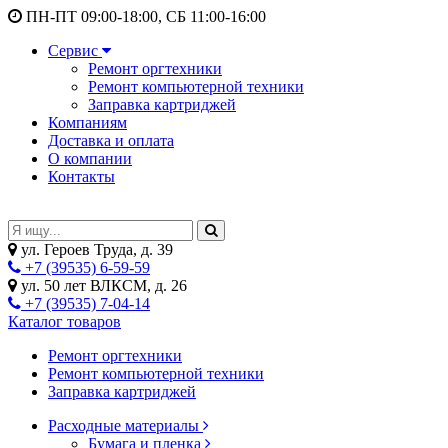
ПН-ПТ 09:00-18:00, СБ 11:00-16:00
Сервис
Ремонт оргтехники
Ремонт компьютерной техники
Заправка картриджей
Компаниям
Доставка и оплата
О компании
Контакты
ул. Героев Труда, д. 39
+7 (39535) 6-59-59
ул. 50 лет ВЛКСМ, д. 26
+7 (39535) 7-04-14
Каталог товаров
Ремонт оргтехники
Ремонт компьютерной техники
Заправка картриджей
Расходные материалы
Бумага и пленка