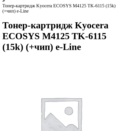
Тонер-картридж Kyocera ECOSYS M4125 TK-6115 (15k)
(+чип) e-Line
Тонер-картридж Kyocera
ECOSYS M4125 TK-6115
(15k) (+чип) e-Line