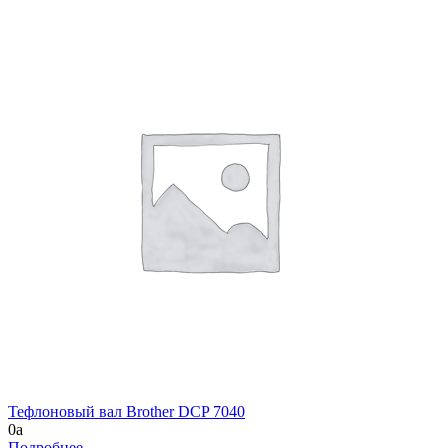
Тефлоновый вал Brother DCP 7040
0
a
Подробнее