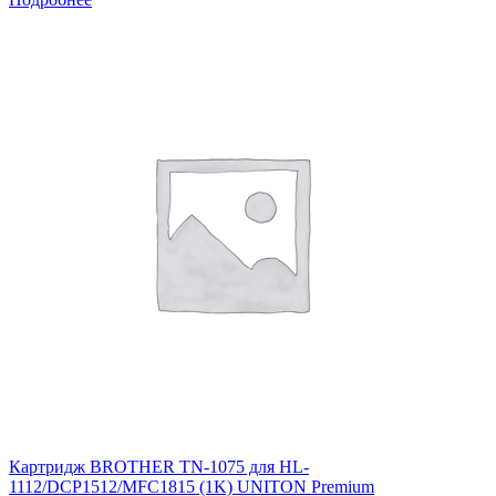
Картридж BROTHER TN-1075 для HL-
1112/DCP1512/MFC1815 (1K) UNITON Premium