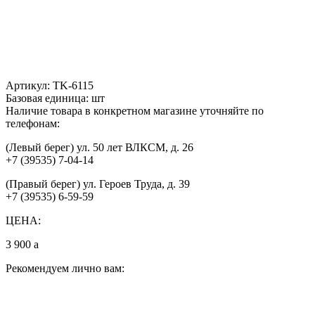
Артикул:
TK-6115
Базовая единица:
шт
Наличие товара в конкретном магазине уточняйте по
телефонам:
(Левый берег) ул. 50 лет ВЛКСМ, д. 26
+7 (39535) 7-04-14
(Правый берег) ул. Героев Труда, д. 39
+7 (39535) 6-59-59
ЦЕНА:
3 900
a
Рекомендуем лично вам: