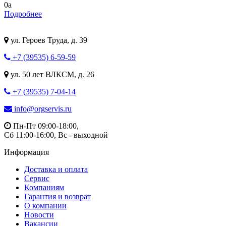
0
a
Подробнее
ул. Героев Труда, д. 39
+7 (39535) 6-59-59
ул. 50 лет ВЛКСМ, д. 26
+7 (39535) 7-04-14
info@orgservis.ru
Пн-Пт 09:00-18:00,
Сб 11:00-16:00, Вс - выходной
Информация
Доставка и оплата
Сервис
Компаниям
Гарантия и возврат
О компании
Новости
Вакансии