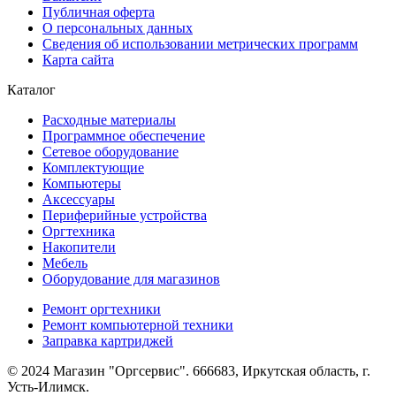
Публичная оферта
О персональных данных
Сведения об использовании метрических программ
Карта сайта
Каталог
Расходные материалы
Программное обеспечение
Сетевое оборудование
Комплектующие
Компьютеры
Аксессуары
Периферийные устройства
Оргтехника
Накопители
Мебель
Оборудование для магазинов
Ремонт оргтехники
Ремонт компьютерной техники
Заправка картриджей
© 2024 Магазин "Оргсервис". 666683, Иркутская область, г.
Усть-Илимск.