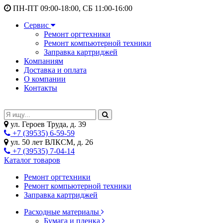
ПН-ПТ 09:00-18:00, СБ 11:00-16:00
Сервис
Ремонт оргтехники
Ремонт компьютерной техники
Заправка картриджей
Компаниям
Доставка и оплата
О компании
Контакты
ул. Героев Труда, д. 39
+7 (39535) 6-59-59
ул. 50 лет ВЛКСМ, д. 26
+7 (39535) 7-04-14
Каталог товаров
Ремонт оргтехники
Ремонт компьютерной техники
Заправка картриджей
Расходные материалы
Бумага и пленка