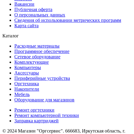
Вакансии
Публичная оферта
О персональных данных
Сведения об использовании метрических программ
Карта сайта
Каталог
Расходные материалы
Программное обеспечение
Сетевое оборудование
Комплектующие
Компьютеры
Аксессуары
Периферийные устройства
Оргтехника
Накопители
Мебель
Оборудование для магазинов
Ремонт оргтехники
Ремонт компьютерной техники
Заправка картриджей
© 2024 Магазин "Оргсервис". 666683, Иркутская область, г.