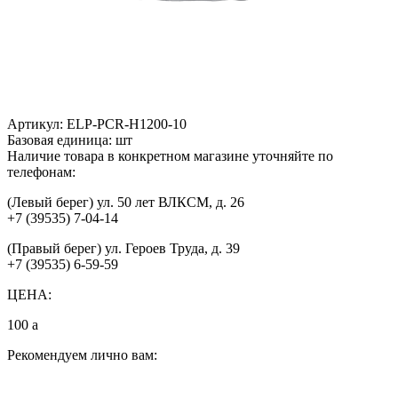
Артикул:
ELP-PCR-H1200-10
Базовая единица:
шт
Наличие товара в конкретном магазине уточняйте по
телефонам:
(Левый берег) ул. 50 лет ВЛКСМ, д. 26
+7 (39535) 7-04-14
(Правый берег) ул. Героев Труда, д. 39
+7 (39535) 6-59-59
ЦЕНА:
100
a
Рекомендуем лично вам: