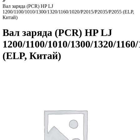
Вал заряда (PCR) HP LJ
1200/1100/1010/1300/1320/1160/1020/P2015/P2035/P2055 (ELP,
Китай)
Вал заряда (PCR) HP LJ
1200/1100/1010/1300/1320/1160
(ELP, Китай)