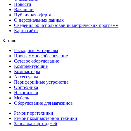
Новости
Вакансии
Публичная оферта
О персональных данных
Сведения об использовании метрических программ
Карта сайта
Каталог
Расходные материалы
Программное обеспечение
Сетевое оборудование
Комплектующие
Компьютеры
Аксессуары
Периферийные устройства
Оргтехника
Накопители
Мебель
Оборудование для магазинов
Ремонт оргтехники
Ремонт компьютерной техники
Заправка картриджей