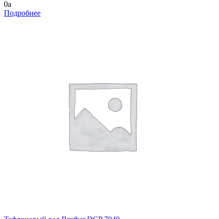
0
a
Подробнее