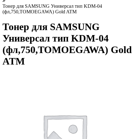
Тонер для SAMSUNG Универсал тип KDM-04
(фл,750,TOMOEGAWA) Gold ATM
Тонер для SAMSUNG
Универсал тип KDM-04
(фл,750,TOMOEGAWA) Gold
ATM