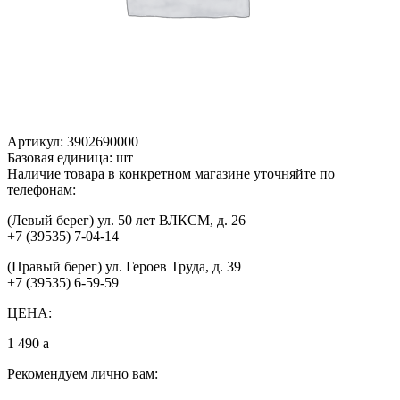
Артикул:
3902690000
Базовая единица:
шт
Наличие товара в конкретном магазине уточняйте по
телефонам:
(Левый берег) ул. 50 лет ВЛКСМ, д. 26
+7 (39535) 7-04-14
(Правый берег) ул. Героев Труда, д. 39
+7 (39535) 6-59-59
ЦЕНА:
1 490
a
Рекомендуем лично вам: