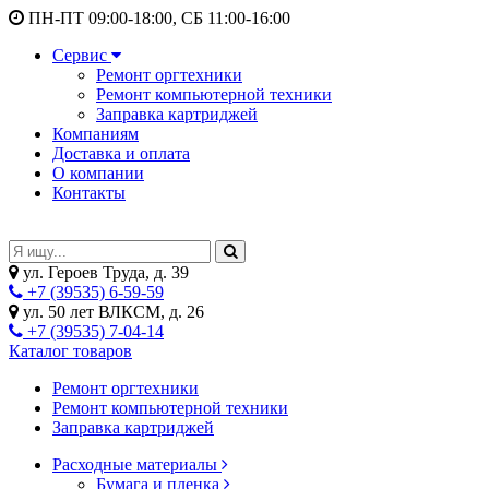
ПН-ПТ 09:00-18:00, СБ 11:00-16:00
Сервис
Ремонт оргтехники
Ремонт компьютерной техники
Заправка картриджей
Компаниям
Доставка и оплата
О компании
Контакты
ул. Героев Труда, д. 39
+7 (39535) 6-59-59
ул. 50 лет ВЛКСМ, д. 26
+7 (39535) 7-04-14
Каталог товаров
Ремонт оргтехники
Ремонт компьютерной техники
Заправка картриджей
Расходные материалы
Бумага и пленка