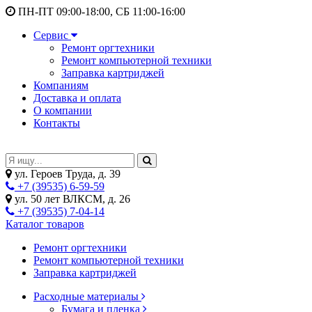
ПН-ПТ 09:00-18:00, СБ 11:00-16:00
Сервис
Ремонт оргтехники
Ремонт компьютерной техники
Заправка картриджей
Компаниям
Доставка и оплата
О компании
Контакты
ул. Героев Труда, д. 39
+7 (39535) 6-59-59
ул. 50 лет ВЛКСМ, д. 26
+7 (39535) 7-04-14
Каталог товаров
Ремонт оргтехники
Ремонт компьютерной техники
Заправка картриджей
Расходные материалы
Бумага и пленка