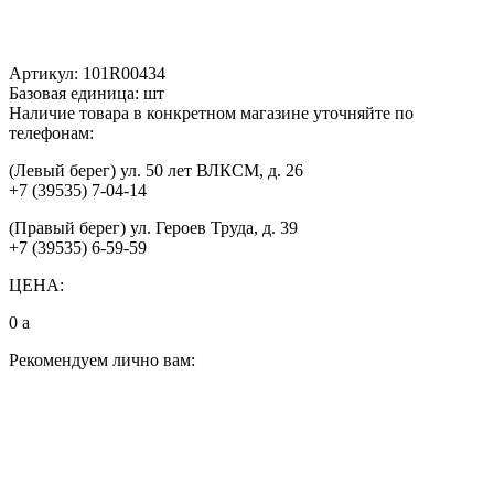
Артикул:
101R00434
Базовая единица:
шт
Наличие товара в конкретном магазине уточняйте по
телефонам:
(Левый берег) ул. 50 лет ВЛКСМ, д. 26
+7 (39535) 7-04-14
(Правый берег) ул. Героев Труда, д. 39
+7 (39535) 6-59-59
ЦЕНА:
0
a
Рекомендуем лично вам: