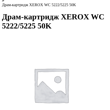
Драм-картридж XEROX WC 5222/5225 50K
Драм-картридж XEROX WC
5222/5225 50K