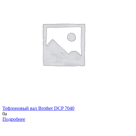
Тефлоновый вал Brother DCP 7040
0
a
Подробнее