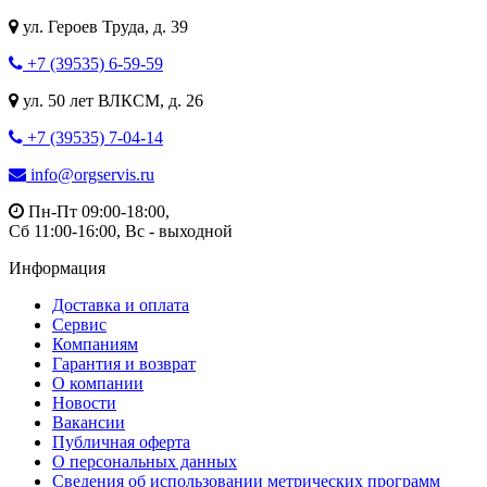
ул. Героев Труда, д. 39
+7 (39535) 6-59-59
ул. 50 лет ВЛКСМ, д. 26
+7 (39535) 7-04-14
info@orgservis.ru
Пн-Пт 09:00-18:00,
Сб 11:00-16:00, Вс - выходной
Информация
Доставка и оплата
Сервис
Компаниям
Гарантия и возврат
О компании
Новости
Вакансии
Публичная оферта
О персональных данных
Сведения об использовании метрических программ