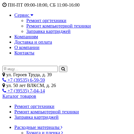
ПН-ПТ 09:00-18:00, СБ 11:00-16:00
Сервис
Ремонт оргтехники
Ремонт компьютерной техники
Заправка картриджей
Компаниям
Доставка и оплата
О компании
Контакты
ул. Героев Труда, д. 39
+7 (39535) 6-59-59
ул. 50 лет ВЛКСМ, д. 26
+7 (39535) 7-04-14
Каталог товаров
Ремонт оргтехники
Ремонт компьютерной техники
Заправка картриджей
Расходные материалы
Бумага и пленка