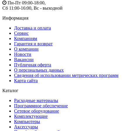
Пн-Пт 09:00-18:00,
Сб 11:00-16:00, Вс - выходной
Информация
Доставка и оплата
Сервис
Компаниям
Гарантия и возврат
О компании
Новости
Вакансии
Публичная оферта
О персональных данных
Сведения об использовании метрических программ
Карта сайта
Каталог
Расходные материалы
Программное обеспечение
Сетевое оборудование
Комплектующие
Компьютеры
Аксессуары