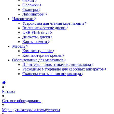
Факсы
Обложки
Сканеры
Ламинаторы
Накопители
Устройства для чтения карт памяти
Внешние жесткие диски
USB Flash drive
Дискеты, диски
Карты памяти
Мебель
Комплектующие
Компьютерные кресла
Оборудование для магазинов
Принтеры чеков, этикеток, штрих-кода
Расходные материалы для кассовых аппаратов
Сканеры считывания штрих-кода
Каталог
Сетевое оборудование
Маршрутизаторы и коммутаторы