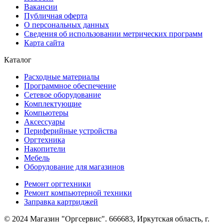
Вакансии
Публичная оферта
О персональных данных
Сведения об использовании метрических программ
Карта сайта
Каталог
Расходные материалы
Программное обеспечение
Сетевое оборудование
Комплектующие
Компьютеры
Аксессуары
Периферийные устройства
Оргтехника
Накопители
Мебель
Оборудование для магазинов
Ремонт оргтехники
Ремонт компьютерной техники
Заправка картриджей
© 2024 Магазин "Оргсервис". 666683, Иркутская область, г.