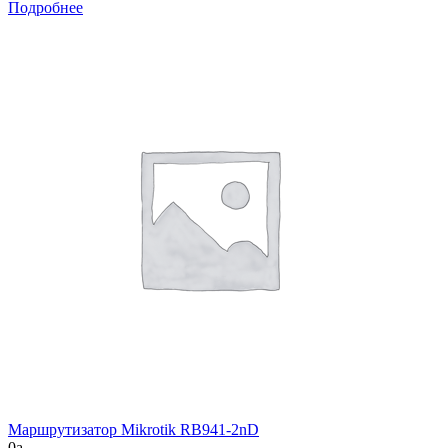
Подробнее
Маршрутизатор Mikrotik RB941-2nD
0
a