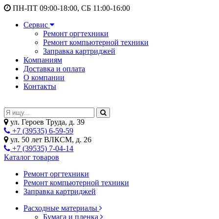
ПН-ПТ 09:00-18:00, СБ 11:00-16:00
Сервис
Ремонт оргтехники
Ремонт компьютерной техники
Заправка картриджей
Компаниям
Доставка и оплата
О компании
Контакты
ул. Героев Труда, д. 39
+7 (39535) 6-59-59
ул. 50 лет ВЛКСМ, д. 26
+7 (39535) 7-04-14
Каталог товаров
Ремонт оргтехники
Ремонт компьютерной техники
Заправка картриджей
Расходные материалы
Бумага и пленка