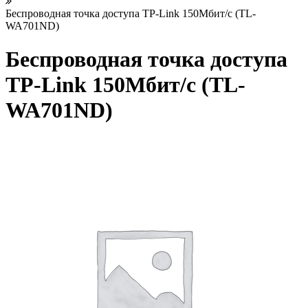
Беспроводная точка доступа TP-Link 150Мбит/с (TL-
WA701ND)
Беспроводная точка доступа
TP-Link 150Мбит/с (TL-
WA701ND)