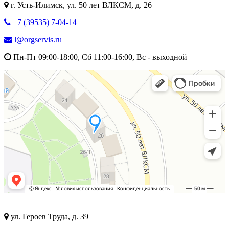
г. Усть-Илимск, ул. 50 лет ВЛКСМ, д. 26
+7 (39535) 7-04-14
l@orgservis.ru
Пн-Пт 09:00-18:00, Сб 11:00-16:00, Вс - выходной
ул. Героев Труда, д. 39