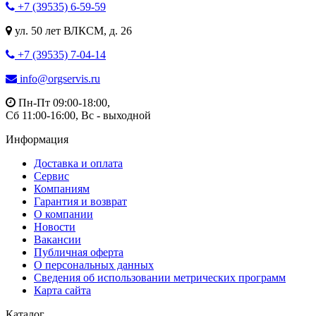
+7 (39535) 6-59-59
ул. 50 лет ВЛКСМ, д. 26
+7 (39535) 7-04-14
info@orgservis.ru
Пн-Пт 09:00-18:00,
Сб 11:00-16:00, Вс - выходной
Информация
Доставка и оплата
Сервис
Компаниям
Гарантия и возврат
О компании
Новости
Вакансии
Публичная оферта
О персональных данных
Сведения об использовании метрических программ
Карта сайта
Каталог