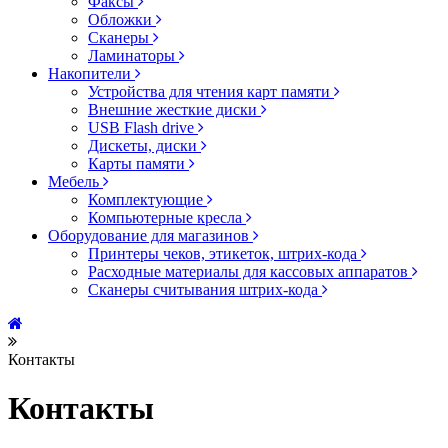
Факсы
Обложки
Сканеры
Ламинаторы
Накопители
Устройства для чтения карт памяти
Внешние жесткие диски
USB Flash drive
Дискеты, диски
Карты памяти
Мебель
Комплектующие
Компьютерные кресла
Оборудование для магазинов
Принтеры чеков, этикеток, штрих-кода
Расходные материалы для кассовых аппаратов
Сканеры считывания штрих-кода
Контакты
Контакты