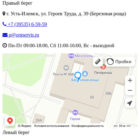
Правый берег
г. Усть-Илимск, ул. Героев Труда, д. 39 (Березовая роща)
+7 (39535) 6-59-59
p@orgservis.ru
Пн-Пт 09:00-18:00, Сб 11:00-16:00, Вс - выходной
Левый берег