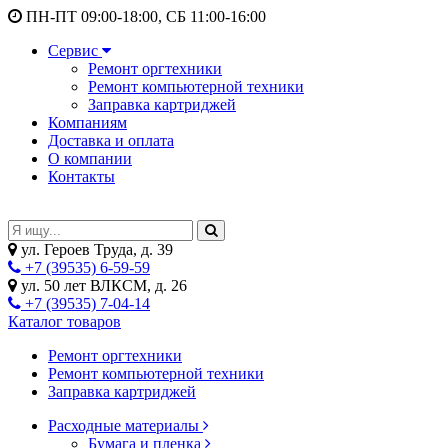
ПН-ПТ 09:00-18:00, СБ 11:00-16:00
Сервис
Ремонт оргтехники
Ремонт компьютерной техники
Заправка картриджей
Компаниям
Доставка и оплата
О компании
Контакты
ул. Героев Труда, д. 39
+7 (39535) 6-59-59
ул. 50 лет ВЛКСМ, д. 26
+7 (39535) 7-04-14
Каталог товаров
Ремонт оргтехники
Ремонт компьютерной техники
Заправка картриджей
Расходные материалы
Бумага и пленка