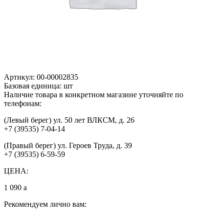
Артикул:
00-00002835
Базовая единица:
шт
Наличие товара в конкретном магазине уточняйте по
телефонам:
(Левый берег) ул. 50 лет ВЛКСМ, д. 26
+7 (39535) 7-04-14
(Правый берег) ул. Героев Труда, д. 39
+7 (39535) 6-59-59
ЦЕНА:
1 090
a
Рекомендуем лично вам: