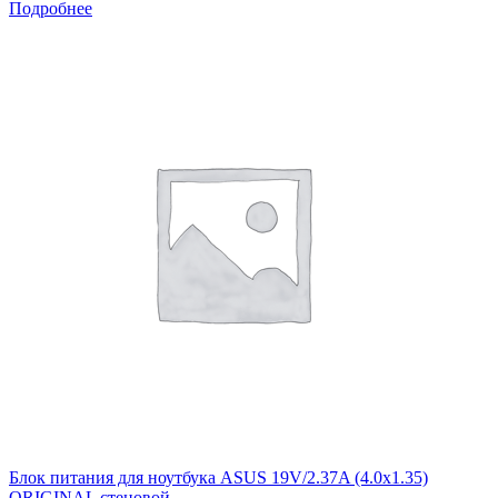
Подробнее
Блок питания для ноутбука ASUS 19V/2.37A (4.0x1.35)
ORIGINAL стеновой