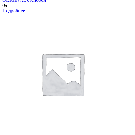
0
a
Подробнее