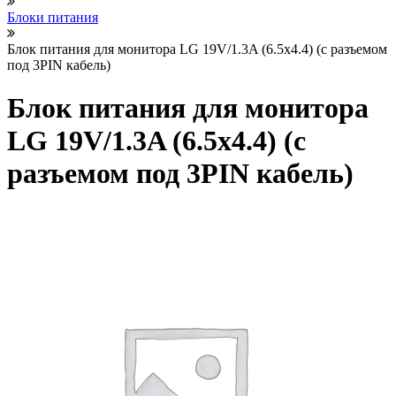
Блоки питания
Блок питания для монитора LG 19V/1.3A (6.5x4.4) (с разъемом
под 3PIN кабель)
Блок питания для монитора
LG 19V/1.3A (6.5x4.4) (с
разъемом под 3PIN кабель)