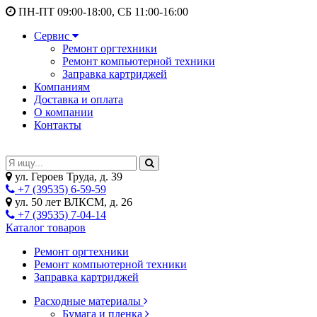
ПН-ПТ 09:00-18:00, СБ 11:00-16:00
Сервис
Ремонт оргтехники
Ремонт компьютерной техники
Заправка картриджей
Компаниям
Доставка и оплата
О компании
Контакты
ул. Героев Труда, д. 39
+7 (39535) 6-59-59
ул. 50 лет ВЛКСМ, д. 26
+7 (39535) 7-04-14
Каталог товаров
Ремонт оргтехники
Ремонт компьютерной техники
Заправка картриджей
Расходные материалы
Бумага и пленка