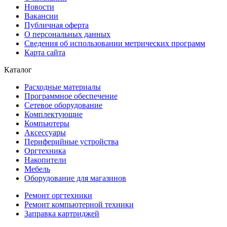
Новости
Вакансии
Публичная оферта
О персональных данных
Сведения об использовании метрических программ
Карта сайта
Каталог
Расходные материалы
Программное обеспечение
Сетевое оборудование
Комплектующие
Компьютеры
Аксессуары
Периферийные устройства
Оргтехника
Накопители
Мебель
Оборудование для магазинов
Ремонт оргтехники
Ремонт компьютерной техники
Заправка картриджей