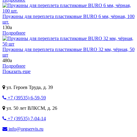
Пружины для переплета пластиковые BURO 6 мм, чёрная, 100
шт.
130
a
Подробнее
Пружины для переплета пластиковые BURO 32 мм, чёрная, 50
шт
480
a
Подробнее
Показать еще
ул. Героев Труда, д. 39
+7 (39535) 6-59-59
ул. 50 лет ВЛКСМ, д. 26
+7 (39535) 7-04-14
info@orgservis.ru