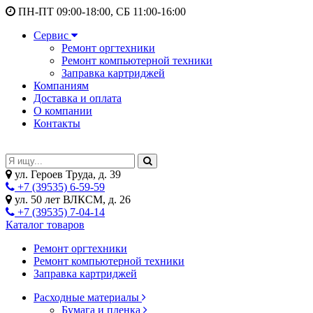
ПН-ПТ 09:00-18:00, СБ 11:00-16:00
Сервис
Ремонт оргтехники
Ремонт компьютерной техники
Заправка картриджей
Компаниям
Доставка и оплата
О компании
Контакты
ул. Героев Труда, д. 39
+7 (39535) 6-59-59
ул. 50 лет ВЛКСМ, д. 26
+7 (39535) 7-04-14
Каталог товаров
Ремонт оргтехники
Ремонт компьютерной техники
Заправка картриджей
Расходные материалы
Бумага и пленка