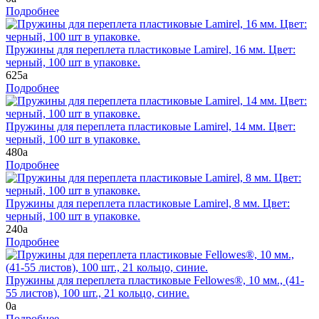
Подробнее
Пружины для переплета пластиковые Lamirel, 16 мм. Цвет:
черный, 100 шт в упаковке.
625
a
Подробнее
Пружины для переплета пластиковые Lamirel, 14 мм. Цвет:
черный, 100 шт в упаковке.
480
a
Подробнее
Пружины для переплета пластиковые Lamirel, 8 мм. Цвет:
черный, 100 шт в упаковке.
240
a
Подробнее
Пружины для переплета пластиковые Fellowes®, 10 мм., (41-
55 листов), 100 шт., 21 кольцо, синие.
0
a
Подробнее