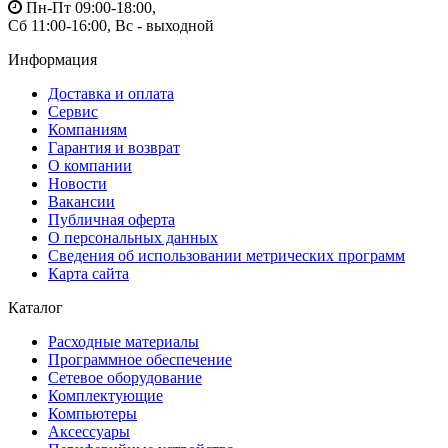
Пн-Пт 09:00-18:00,
Сб 11:00-16:00, Вс - выходной
Информация
Доставка и оплата
Сервис
Компаниям
Гарантия и возврат
О компании
Новости
Вакансии
Публичная оферта
О персональных данных
Сведения об использовании метрических программ
Карта сайта
Каталог
Расходные материалы
Программное обеспечение
Сетевое оборудование
Комплектующие
Компьютеры
Аксессуары