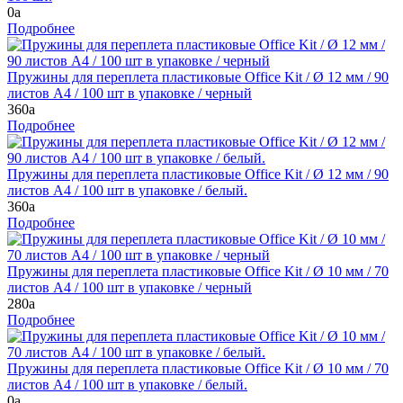
0
a
Подробнее
Пружины для переплета пластиковые Office Kit / Ø 12 мм / 90
листов A4 / 100 шт в упаковке / черный
360
a
Подробнее
Пружины для переплета пластиковые Office Kit / Ø 12 мм / 90
листов A4 / 100 шт в упаковке / белый.
360
a
Подробнее
Пружины для переплета пластиковые Office Kit / Ø 10 мм / 70
листов A4 / 100 шт в упаковке / черный
280
a
Подробнее
Пружины для переплета пластиковые Office Kit / Ø 10 мм / 70
листов A4 / 100 шт в упаковке / белый.
0
a