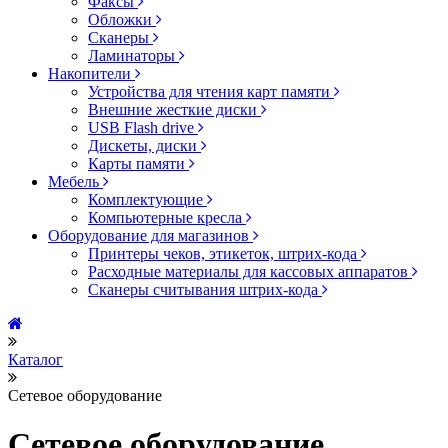
Факсы
Обложки
Сканеры
Ламинаторы
Накопители
Устройства для чтения карт памяти
Внешние жесткие диски
USB Flash drive
Дискеты, диски
Карты памяти
Мебель
Комплектующие
Компьютерные кресла
Оборудование для магазинов
Принтеры чеков, этикеток, штрих-кода
Расходные материалы для кассовых аппаратов
Сканеры считывания штрих-кода
Каталог
Сетевое оборудование
Сетевое оборудование