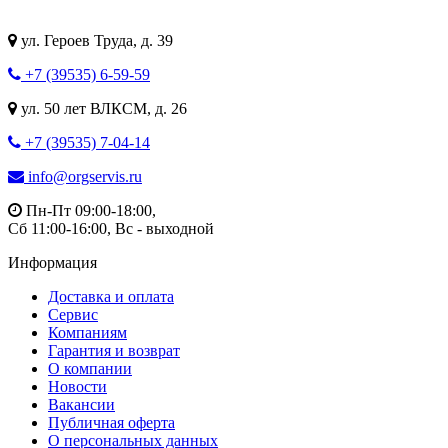
ул. Героев Труда, д. 39
+7 (39535) 6-59-59
ул. 50 лет ВЛКСМ, д. 26
+7 (39535) 7-04-14
info@orgservis.ru
Пн-Пт 09:00-18:00,
Сб 11:00-16:00, Вс - выходной
Информация
Доставка и оплата
Сервис
Компаниям
Гарантия и возврат
О компании
Новости
Вакансии
Публичная оферта
О персональных данных