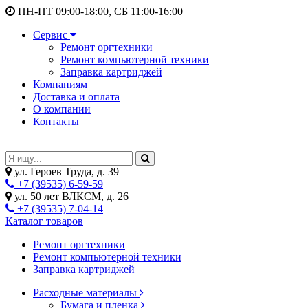
ПН-ПТ 09:00-18:00, СБ 11:00-16:00
Сервис
Ремонт оргтехники
Ремонт компьютерной техники
Заправка картриджей
Компаниям
Доставка и оплата
О компании
Контакты
ул. Героев Труда, д. 39
+7 (39535) 6-59-59
ул. 50 лет ВЛКСМ, д. 26
+7 (39535) 7-04-14
Каталог товаров
Ремонт оргтехники
Ремонт компьютерной техники
Заправка картриджей
Расходные материалы
Бумага и пленка