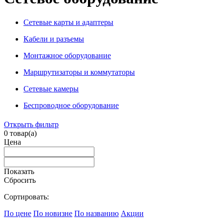
Сетевые карты и адаптеры
Кабели и разъемы
Монтажное оборудование
Маршрутизаторы и коммутаторы
Сетевые камеры
Беспроводное оборудование
Открыть фильтр
0
товар(а)
Цена
Показать
Сбросить
Сортировать:
По цене
По новизне
По названию
Акции