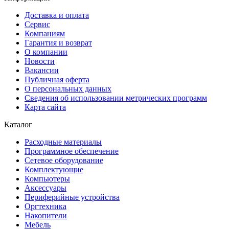
Доставка и оплата
Сервис
Компаниям
Гарантия и возврат
О компании
Новости
Вакансии
Публичная оферта
О персональных данных
Сведения об использовании метрических программ
Карта сайта
Каталог
Расходные материалы
Программное обеспечение
Сетевое оборудование
Комплектующие
Компьютеры
Аксессуары
Периферийные устройства
Оргтехника
Накопители
Мебель