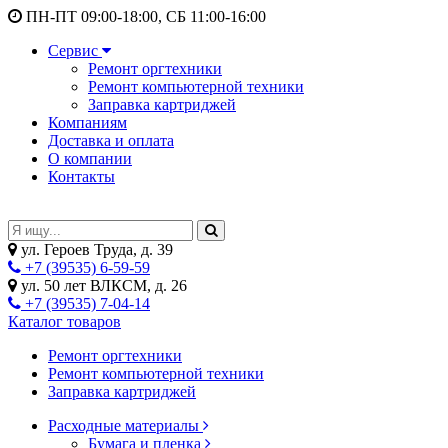
ПН-ПТ 09:00-18:00, СБ 11:00-16:00
Сервис
Ремонт оргтехники
Ремонт компьютерной техники
Заправка картриджей
Компаниям
Доставка и оплата
О компании
Контакты
ул. Героев Труда, д. 39
+7 (39535) 6-59-59
ул. 50 лет ВЛКСМ, д. 26
+7 (39535) 7-04-14
Каталог товаров
Ремонт оргтехники
Ремонт компьютерной техники
Заправка картриджей
Расходные материалы
Бумага и пленка