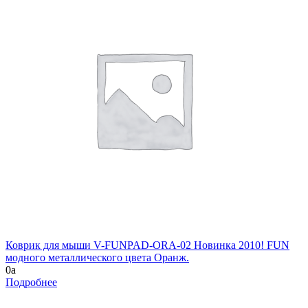
Коврик для мыши V-FUNPAD-ORA-02 Новинка 2010! FUN
модного металлического цвета Оранж.
0
a
Подробнее