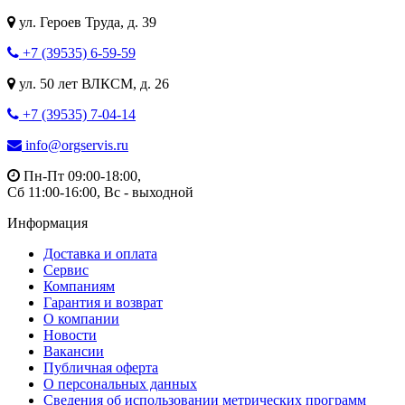
ул. Героев Труда, д. 39
+7 (39535) 6-59-59
ул. 50 лет ВЛКСМ, д. 26
+7 (39535) 7-04-14
info@orgservis.ru
Пн-Пт 09:00-18:00,
Сб 11:00-16:00, Вс - выходной
Информация
Доставка и оплата
Сервис
Компаниям
Гарантия и возврат
О компании
Новости
Вакансии
Публичная оферта
О персональных данных
Сведения об использовании метрических программ