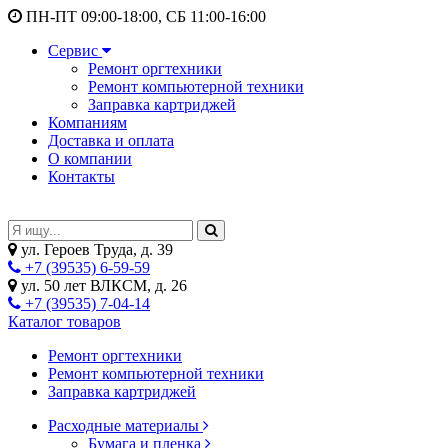
ПН-ПТ 09:00-18:00, СБ 11:00-16:00
Сервис
Ремонт оргтехники
Ремонт компьютерной техники
Заправка картриджей
Компаниям
Доставка и оплата
О компании
Контакты
ул. Героев Труда, д. 39
+7 (39535) 6-59-59
ул. 50 лет ВЛКСМ, д. 26
+7 (39535) 7-04-14
Каталог товаров
Ремонт оргтехники
Ремонт компьютерной техники
Заправка картриджей
Расходные материалы
Бумага и пленка