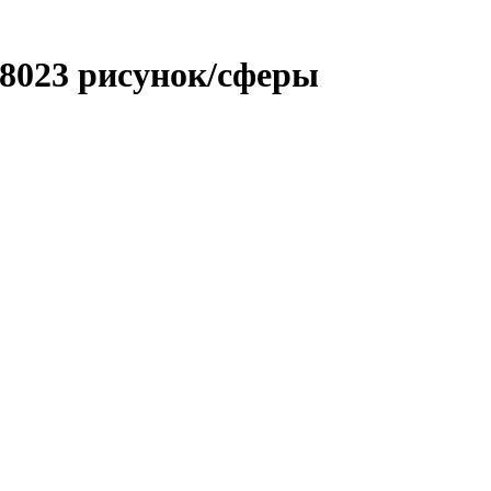
8023 рисунок/сферы