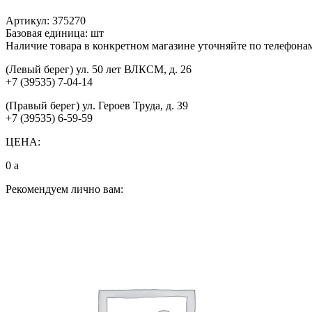
Артикул:
375270
Базовая единица:
шт
Наличие товара в конкретном магазине уточняйте по телефона
(Левый берег) ул. 50 лет ВЛКСМ, д. 26
+7 (39535) 7-04-14
(Правый берег) ул. Героев Труда, д. 39
+7 (39535) 6-59-59
ЦЕНА:
0
a
Рекомендуем лично вам: