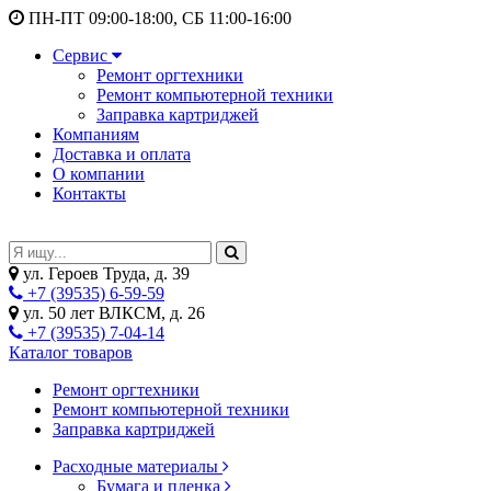
ПН-ПТ 09:00-18:00, СБ 11:00-16:00
Сервис
Ремонт оргтехники
Ремонт компьютерной техники
Заправка картриджей
Компаниям
Доставка и оплата
О компании
Контакты
ул. Героев Труда, д. 39
+7 (39535) 6-59-59
ул. 50 лет ВЛКСМ, д. 26
+7 (39535) 7-04-14
Каталог товаров
Ремонт оргтехники
Ремонт компьютерной техники
Заправка картриджей
Расходные материалы
Бумага и пленка