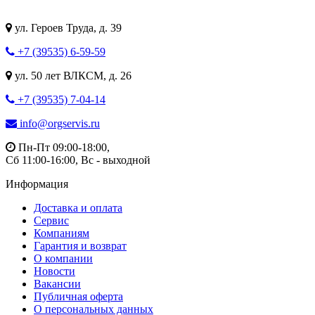
ул. Героев Труда, д. 39
+7 (39535) 6-59-59
ул. 50 лет ВЛКСМ, д. 26
+7 (39535) 7-04-14
info@orgservis.ru
Пн-Пт 09:00-18:00,
Сб 11:00-16:00, Вс - выходной
Информация
Доставка и оплата
Сервис
Компаниям
Гарантия и возврат
О компании
Новости
Вакансии
Публичная оферта
О персональных данных