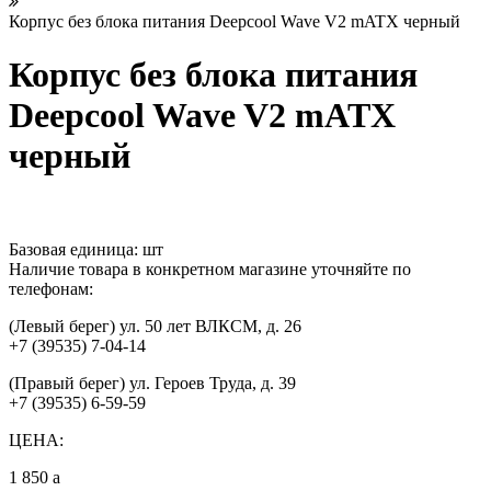
Корпус без блока питания Deepcool Wave V2 mATX черный
Корпус без блока питания
Deepcool Wave V2 mATX
черный
Базовая единица:
шт
Наличие товара в конкретном магазине уточняйте по
телефонам:
(Левый берег) ул. 50 лет ВЛКСМ, д. 26
+7 (39535) 7-04-14
(Правый берег) ул. Героев Труда, д. 39
+7 (39535) 6-59-59
ЦЕНА:
1 850
a