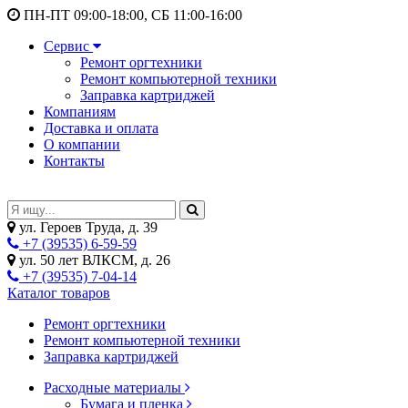
ПН-ПТ 09:00-18:00, СБ 11:00-16:00
Сервис
Ремонт оргтехники
Ремонт компьютерной техники
Заправка картриджей
Компаниям
Доставка и оплата
О компании
Контакты
ул. Героев Труда, д. 39
+7 (39535) 6-59-59
ул. 50 лет ВЛКСМ, д. 26
+7 (39535) 7-04-14
Каталог товаров
Ремонт оргтехники
Ремонт компьютерной техники
Заправка картриджей
Расходные материалы
Бумага и пленка