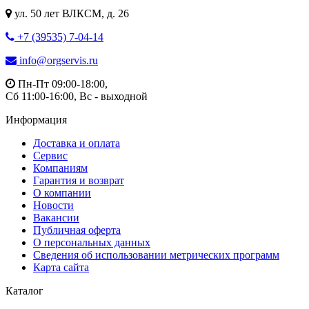
ул. 50 лет ВЛКСМ, д. 26
+7 (39535) 7-04-14
info@orgservis.ru
Пн-Пт 09:00-18:00,
Сб 11:00-16:00, Вс - выходной
Информация
Доставка и оплата
Сервис
Компаниям
Гарантия и возврат
О компании
Новости
Вакансии
Публичная оферта
О персональных данных
Сведения об использовании метрических программ
Карта сайта
Каталог