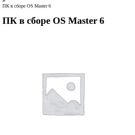
ПК в сборе OS Master 6
ПК в сборе OS Master 6