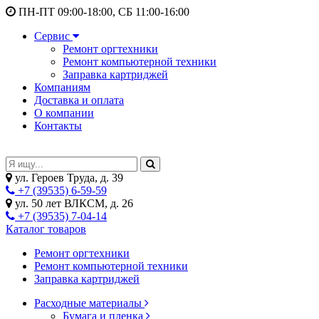
ПН-ПТ 09:00-18:00, СБ 11:00-16:00
Сервис
Ремонт оргтехники
Ремонт компьютерной техники
Заправка картриджей
Компаниям
Доставка и оплата
О компании
Контакты
ул. Героев Труда, д. 39
+7 (39535) 6-59-59
ул. 50 лет ВЛКСМ, д. 26
+7 (39535) 7-04-14
Каталог товаров
Ремонт оргтехники
Ремонт компьютерной техники
Заправка картриджей
Расходные материалы
Бумага и пленка