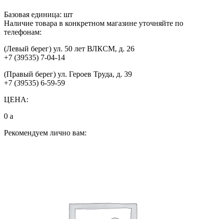
Базовая единица:
шт
Наличие товара в конкретном магазине уточняйте по
телефонам:
(Левый берег) ул. 50 лет ВЛКСМ, д. 26
+7 (39535) 7-04-14
(Правый берег) ул. Героев Труда, д. 39
+7 (39535) 6-59-59
ЦЕНА:
0
a
Рекомендуем лично вам: