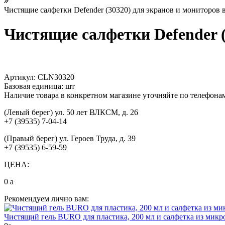
Чистящие салфетки Defender (30320) для экранов и мониторов 
Чистящие салфетки Defender (
Артикул:
CLN30320
Базовая единица:
шт
Наличие товара в конкретном магазине уточняйте по телефона
(Левый берег) ул. 50 лет ВЛКСМ, д. 26
+7 (39535) 7-04-14
(Правый берег) ул. Героев Труда, д. 39
+7 (39535) 6-59-59
ЦЕНА:
0
a
Рекомендуем лично вам:
Чистящий гель BURO для пластика, 200 мл и салфетка из мик