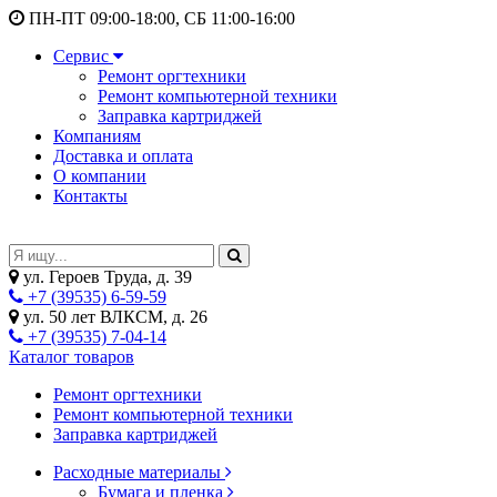
ПН-ПТ 09:00-18:00, СБ 11:00-16:00
Сервис
Ремонт оргтехники
Ремонт компьютерной техники
Заправка картриджей
Компаниям
Доставка и оплата
О компании
Контакты
ул. Героев Труда, д. 39
+7 (39535) 6-59-59
ул. 50 лет ВЛКСМ, д. 26
+7 (39535) 7-04-14
Каталог товаров
Ремонт оргтехники
Ремонт компьютерной техники
Заправка картриджей
Расходные материалы
Бумага и пленка