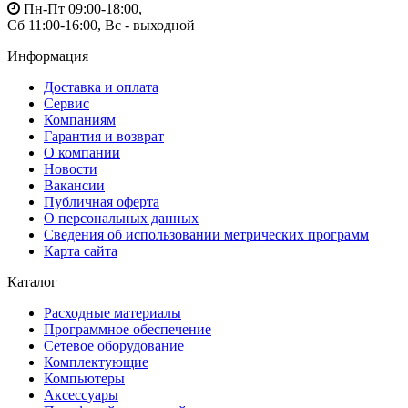
Пн-Пт 09:00-18:00,
Сб 11:00-16:00, Вс - выходной
Информация
Доставка и оплата
Сервис
Компаниям
Гарантия и возврат
О компании
Новости
Вакансии
Публичная оферта
О персональных данных
Сведения об использовании метрических программ
Карта сайта
Каталог
Расходные материалы
Программное обеспечение
Сетевое оборудование
Комплектующие
Компьютеры
Аксессуары