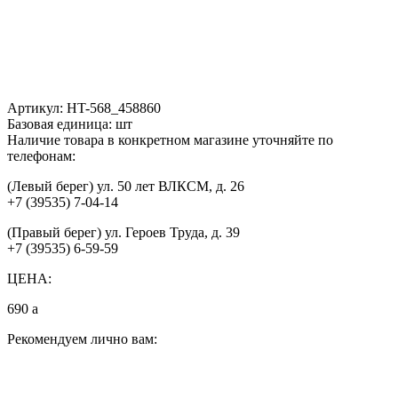
Артикул:
HT-568_458860
Базовая единица:
шт
Наличие товара в конкретном магазине уточняйте по
телефонам:
(Левый берег) ул. 50 лет ВЛКСМ, д. 26
+7 (39535) 7-04-14
(Правый берег) ул. Героев Труда, д. 39
+7 (39535) 6-59-59
ЦЕНА:
690
a
Рекомендуем лично вам: