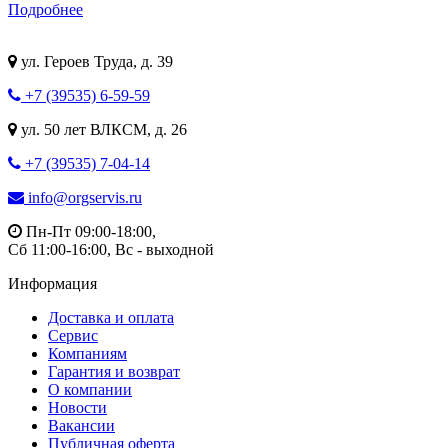
Подробнее
ул. Героев Труда, д. 39
+7 (39535) 6-59-59
ул. 50 лет ВЛКСМ, д. 26
+7 (39535) 7-04-14
info@orgservis.ru
Пн-Пт 09:00-18:00,
Сб 11:00-16:00, Вс - выходной
Информация
Доставка и оплата
Сервис
Компаниям
Гарантия и возврат
О компании
Новости
Вакансии
Публичная оферта