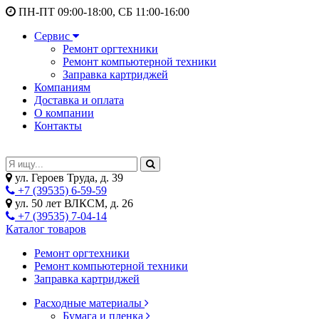
ПН-ПТ 09:00-18:00, СБ 11:00-16:00
Сервис
Ремонт оргтехники
Ремонт компьютерной техники
Заправка картриджей
Компаниям
Доставка и оплата
О компании
Контакты
ул. Героев Труда, д. 39
+7 (39535) 6-59-59
ул. 50 лет ВЛКСМ, д. 26
+7 (39535) 7-04-14
Каталог товаров
Ремонт оргтехники
Ремонт компьютерной техники
Заправка картриджей
Расходные материалы
Бумага и пленка