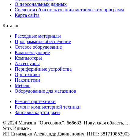
О персональных данных
Сведения об использовании метрических программ
Карта сайта
Каталог
Расходные материалы
Программное обеспечение
Сетевое оборудование
Комплектующие
Компьютеры
Аксессуары
Периферийные устройства
Оргтехника
Накопители
Мебель
Оборудование для магазинов
Ремонт оргтехники
Ремонт компьютерной техники
Заправка картриджей
© 2024 Магазин "Оргсервис". 666683, Иркутская область, г.
Усть-Илимск.
ИП Егиазарян Александр Дживанович, ИНН: 381710853903