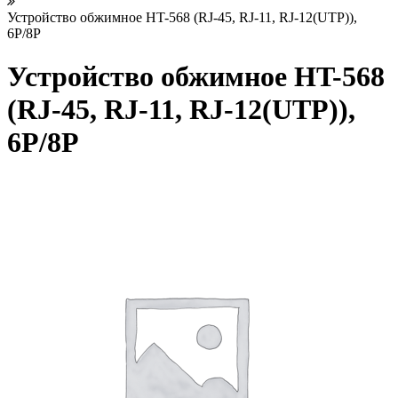
Устройство обжимное HT-568 (RJ-45, RJ-11, RJ-12(UTP)),
6P/8P
Устройство обжимное HT-568
(RJ-45, RJ-11, RJ-12(UTP)),
6P/8P