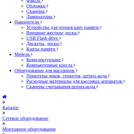
Факсы
Обложки
Сканеры
Ламинаторы
Накопители
Устройства для чтения карт памяти
Внешние жесткие диски
USB Flash drive
Дискеты, диски
Карты памяти
Мебель
Комплектующие
Компьютерные кресла
Оборудование для магазинов
Принтеры чеков, этикеток, штрих-кода
Расходные материалы для кассовых аппаратов
Сканеры считывания штрих-кода
Каталог
Сетевое оборудование
Монтажное оборудование